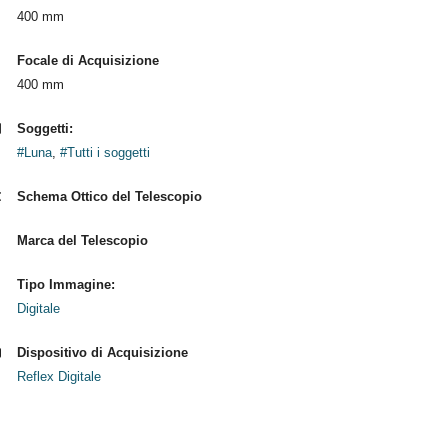
400 mm
Focale di Acquisizione
400 mm
Soggetti:
#Luna
,
#Tutti i soggetti
Schema Ottico del Telescopio
Marca del Telescopio
Tipo Immagine:
Digitale
Dispositivo di Acquisizione
Reflex Digitale