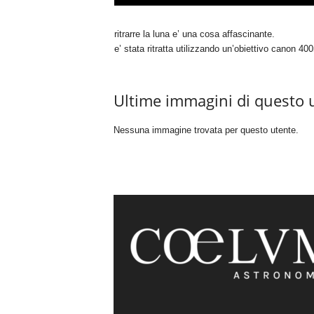
ritrarre la luna e’ una cosa affascinante.
e’ stata ritratta utilizzando un’obiettivo canon 
Ultime immagini di questo 
Nessuna immagine trovata per questo utente.