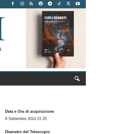
Data e Ora di acquisizione
9 Settembre 2014 21:25
Diametro del Telescopio