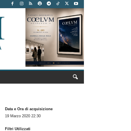
Data e Ora di acquisizione
19 Marzo 2020 22:30
Filtri Utilizzati