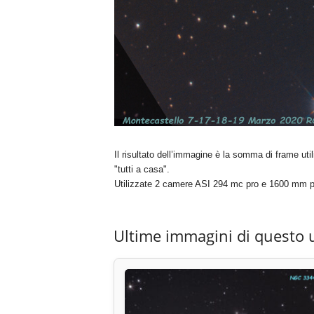
Il risultato dell’immagine è la somma di frame uti
"tutti a casa".
Utilizzate 2 camere ASI 294 mc pro e 1600 mm p
Ultime immagini di questo 