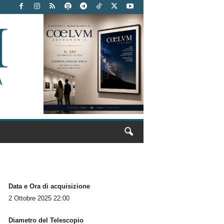
Data e Ora di acquisizione
2 Ottobre 2025 22:00
Diametro del Telescopio