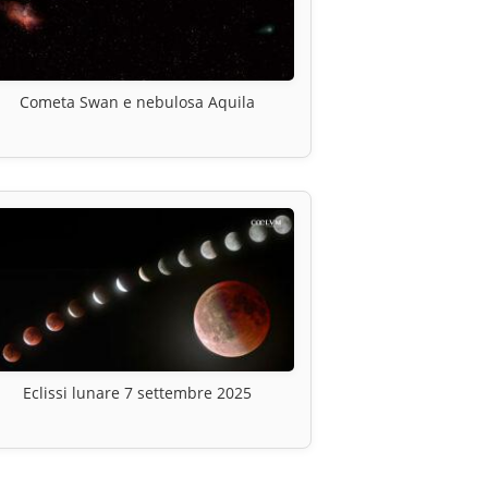
Cometa Swan e nebulosa Aquila
Eclissi lunare 7 settembre 2025