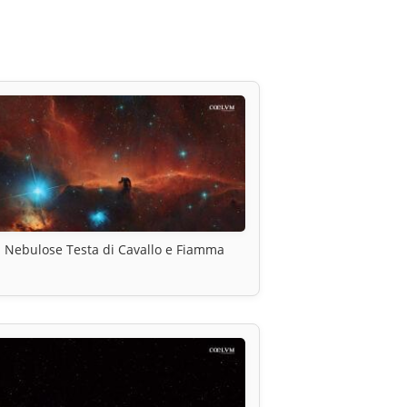
Nebulose Testa di Cavallo e Fiamma