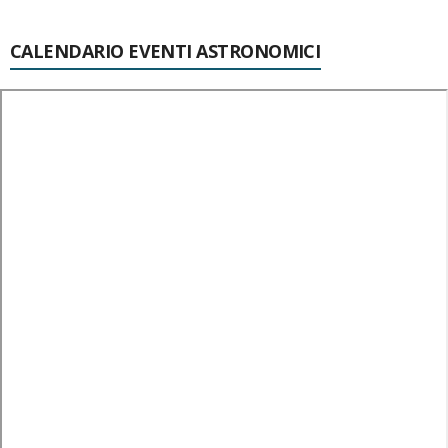
CALENDARIO EVENTI ASTRONOMICI