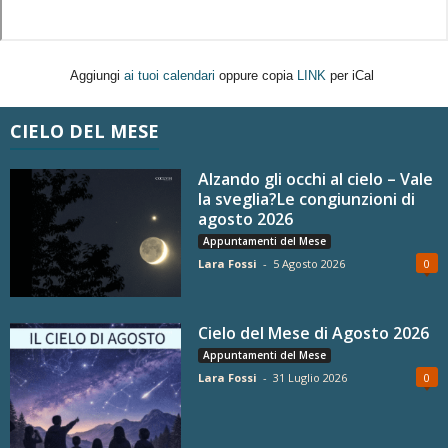
Aggiungi
ai tuoi calendari
oppure copia
LINK
per iCal
CIELO DEL MESE
Alzando gli occhi al cielo – Vale
la sveglia?Le congiunzioni di
agosto 2026
Appuntamenti del Mese
Lara Fossi
-
5 Agosto 2026
0
Cielo del Mese di Agosto 2026
Appuntamenti del Mese
Lara Fossi
-
31 Luglio 2026
0