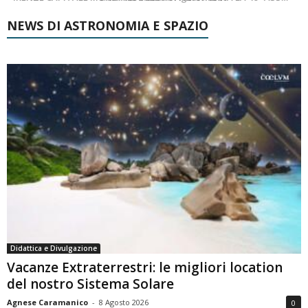
NEWS DI ASTRONOMIA E SPAZIO
Didattica e Divulgazione
Vacanze Extraterrestri: le migliori location
del nostro Sistema Solare
Agnese Caramanico
-
8 Agosto 2026
0