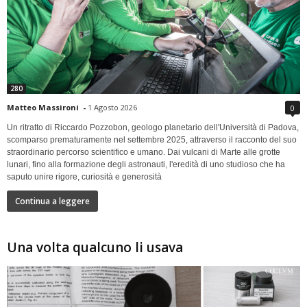
280
Matteo Massironi
-
1 Agosto 2026
0
Un ritratto di Riccardo Pozzobon, geologo planetario dell'Università di Padova,
scomparso prematuramente nel settembre 2025, attraverso il racconto del suo
straordinario percorso scientifico e umano. Dai vulcani di Marte alle grotte
lunari, fino alla formazione degli astronauti, l'eredità di uno studioso che ha
saputo unire rigore, curiosità e generosità
Continua a leggere
Una volta qualcuno li usava