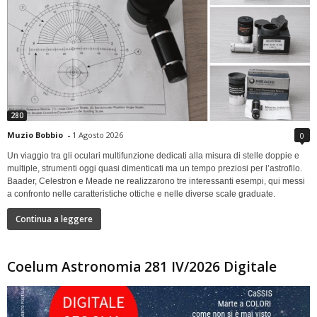
280
Muzio Bobbio
-
1 Agosto 2026
0
Un viaggio tra gli oculari multifunzione dedicati alla misura di stelle doppie e
multiple, strumenti oggi quasi dimenticati ma un tempo preziosi per l’astrofilo.
Baader, Celestron e Meade ne realizzarono tre interessanti esempi, qui messi
a confronto nelle caratteristiche ottiche e nelle diverse scale graduate.
Continua a leggere
Coelum Astronomia 281 IV/2026 Digitale