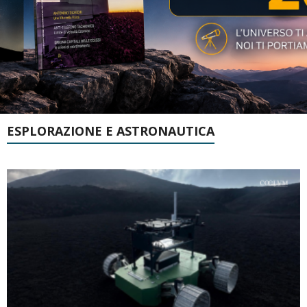
ESPLORAZIONE E ASTRONAUTICA