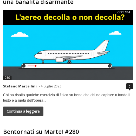
una banalità disarmante
280
Stefano Marcellini
-
4 Luglio 2026
0
Chi ha risolto qualche esercizio di fisica sa bene che chi ne capisce a fondo il
testo è a metà dell'opera...
Continua a leggere
Bentornati su Marte! #280