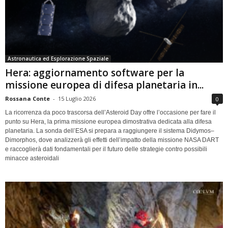
Astronautica ed Esplorazione Spaziale
Hera: aggiornamento software per la
missione europea di difesa planetaria in...
Rossana Conte
-
15 Luglio 2026
0
La ricorrenza da poco trascorsa dell’Asteroid Day offre l’occasione per fare il
punto su Hera, la prima missione europea dimostrativa dedicata alla difesa
planetaria. La sonda dell’ESA si prepara a raggiungere il sistema Didymos–
Dimorphos, dove analizzerà gli effetti dell’impatto della missione NASA DART
e raccoglierà dati fondamentali per il futuro delle strategie contro possibili
minacce asteroidali