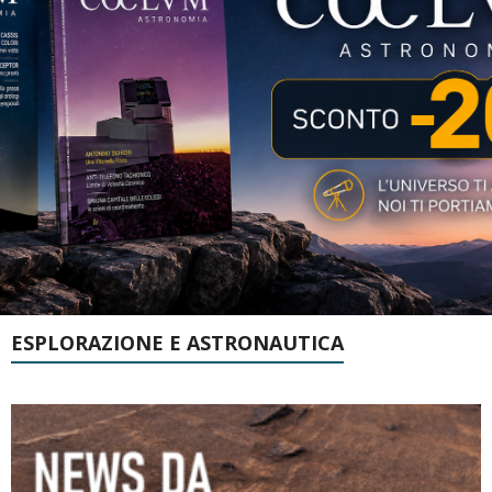
ESPLORAZIONE E ASTRONAUTICA