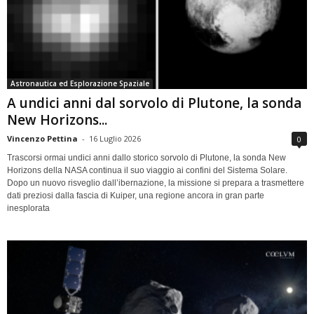
Astronautica ed Esplorazione Spaziale
A undici anni dal sorvolo di Plutone, la sonda
New Horizons...
Vincenzo Pettina
-
16 Luglio 2026
0
Trascorsi ormai undici anni dallo storico sorvolo di Plutone, la sonda New
Horizons della NASA continua il suo viaggio ai confini del Sistema Solare.
Dopo un nuovo risveglio dall’ibernazione, la missione si prepara a trasmettere
dati preziosi dalla fascia di Kuiper, una regione ancora in gran parte
inesplorata