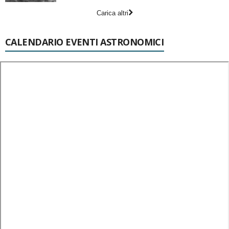
Carica altri
CALENDARIO EVENTI ASTRONOMICI