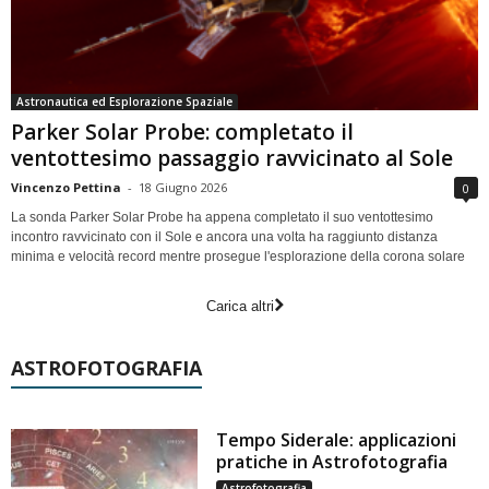
Astronautica ed Esplorazione Spaziale
Parker Solar Probe: completato il
ventottesimo passaggio ravvicinato al Sole
Vincenzo Pettina
-
18 Giugno 2026
0
La sonda Parker Solar Probe ha appena completato il suo ventottesimo
incontro ravvicinato con il Sole e ancora una volta ha raggiunto distanza
minima e velocità record mentre prosegue l'esplorazione della corona solare
Carica altri
ASTROFOTOGRAFIA
Tempo Siderale: applicazioni
pratiche in Astrofotografia
Astrofotografia