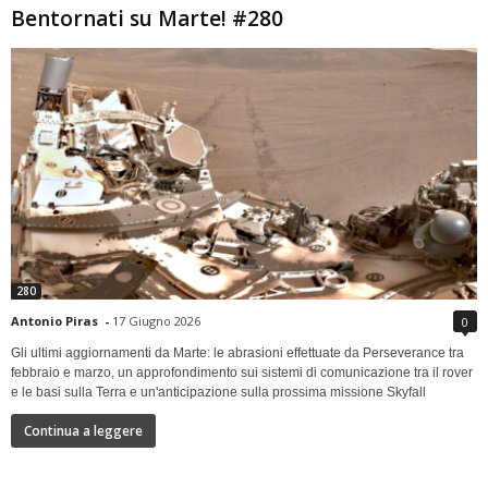
Bentornati su Marte! #280
280
Antonio Piras
-
17 Giugno 2026
0
Gli ultimi aggiornamenti da Marte: le abrasioni effettuate da Perseverance tra
febbraio e marzo, un approfondimento sui sistemi di comunicazione tra il rover
e le basi sulla Terra e un'anticipazione sulla prossima missione Skyfall
Continua a leggere