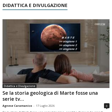
DIDATTICA E DIVULGAZIONE
Didattica e Divulgazione
Se la storia geologica di Marte fosse una
serie tv…
Agnese Caramanico
-
17 Luglio 2026
0