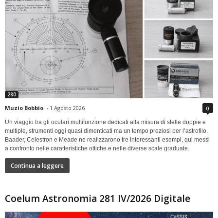
280
Muzio Bobbio
-
1 Agosto 2026
0
Un viaggio tra gli oculari multifunzione dedicati alla misura di stelle doppie e
multiple, strumenti oggi quasi dimenticati ma un tempo preziosi per l’astrofilo.
Baader, Celestron e Meade ne realizzarono tre interessanti esempi, qui messi
a confronto nelle caratteristiche ottiche e nelle diverse scale graduate.
Continua a leggere
Coelum Astronomia 281 IV/2026 Digitale