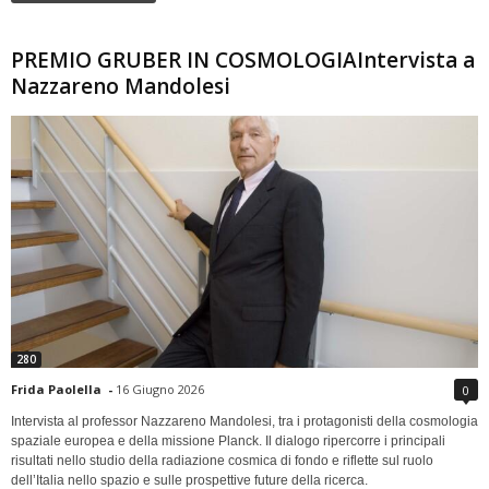
PREMIO GRUBER IN COSMOLOGIAIntervista a
Nazzareno Mandolesi
280
Frida Paolella
-
16 Giugno 2026
0
Intervista al professor Nazzareno Mandolesi, tra i protagonisti della cosmologia
spaziale europea e della missione Planck. Il dialogo ripercorre i principali
risultati nello studio della radiazione cosmica di fondo e riflette sul ruolo
dell’Italia nello spazio e sulle prospettive future della ricerca.