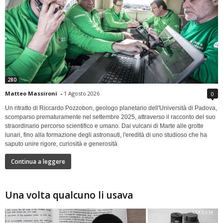
280
Matteo Massironi
-
1 Agosto 2026
0
Un ritratto di Riccardo Pozzobon, geologo planetario dell'Università di Padova,
scomparso prematuramente nel settembre 2025, attraverso il racconto del suo
straordinario percorso scientifico e umano. Dai vulcani di Marte alle grotte
lunari, fino alla formazione degli astronauti, l'eredità di uno studioso che ha
saputo unire rigore, curiosità e generosità
Continua a leggere
Una volta qualcuno li usava