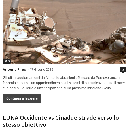
280
Antonio Piras
-
17 Giugno 2026
0
Gli ultimi aggiornamenti da Marte: le abrasioni effettuate da Perseverance tra
febbraio e marzo, un approfondimento sui sistemi di comunicazione tra il rover
e le basi sulla Terra e un'anticipazione sulla prossima missione Skyfall
Continua a leggere
LUNA Occidente vs Cinadue strade verso lo
stesso obiettivo