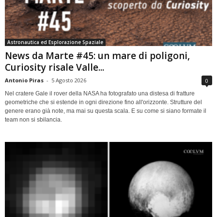
Astronautica ed Esplorazione Spaziale
News da Marte #45: un mare di poligoni,
Curiosity risale Valle...
Antonio Piras
-
5 Agosto 2026
0
Nel cratere Gale il rover della NASA ha fotografato una distesa di fratture
geometriche che si estende in ogni direzione fino all'orizzonte. Strutture del
genere erano già note, ma mai su questa scala. E su come si siano formate il
team non si sbilancia.