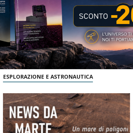
ESPLORAZIONE E ASTRONAUTICA