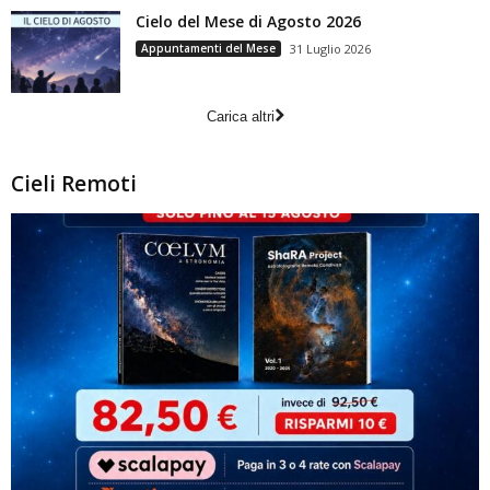
Cielo del Mese di Agosto 2026
Appuntamenti del Mese
31 Luglio 2026
Carica altri
Cieli Remoti