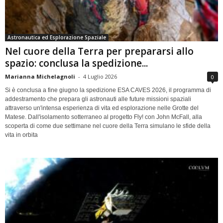
Astronautica ed Esplorazione Spaziale
Nel cuore della Terra per prepararsi allo
spazio: conclusa la spedizione...
Marianna Michelagnoli
-
4 Luglio 2026
0
Si è conclusa a fine giugno la spedizione ESA CAVES 2026, il programma di
addestramento che prepara gli astronauti alle future missioni spaziali
attraverso un'intensa esperienza di vita ed esplorazione nelle Grotte del
Matese. Dall'isolamento sotterraneo al progetto Fly! con John McFall, alla
scoperta di come due settimane nel cuore della Terra simulano le sfide della
vita in orbita