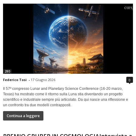
280
Federico Tosi
-
17 Giugno 2026
0
Il 57º congresso Lunar and Planetary Science Conference (16-20 marzo,
Texas) ha mostrato come il ritorno sulla Luna stia diventando un progetto
scientifico e industriale sempre più articolato. Da qui nasce una riflessione e
un confronto tra due modelli contrapposti.
Continua a leggere