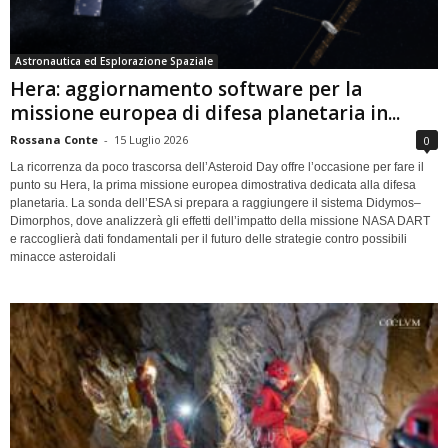
Astronautica ed Esplorazione Spaziale
Hera: aggiornamento software per la
missione europea di difesa planetaria in...
Rossana Conte
-
15 Luglio 2026
0
La ricorrenza da poco trascorsa dell’Asteroid Day offre l’occasione per fare il
punto su Hera, la prima missione europea dimostrativa dedicata alla difesa
planetaria. La sonda dell’ESA si prepara a raggiungere il sistema Didymos–
Dimorphos, dove analizzerà gli effetti dell’impatto della missione NASA DART
e raccoglierà dati fondamentali per il futuro delle strategie contro possibili
minacce asteroidali