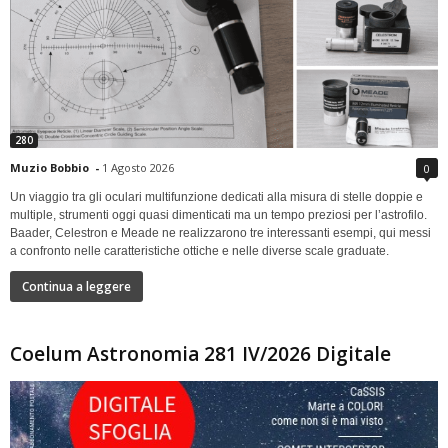
280
Muzio Bobbio
-
1 Agosto 2026
0
Un viaggio tra gli oculari multifunzione dedicati alla misura di stelle doppie e
multiple, strumenti oggi quasi dimenticati ma un tempo preziosi per l’astrofilo.
Baader, Celestron e Meade ne realizzarono tre interessanti esempi, qui messi
a confronto nelle caratteristiche ottiche e nelle diverse scale graduate.
Continua a leggere
Coelum Astronomia 281 IV/2026 Digitale