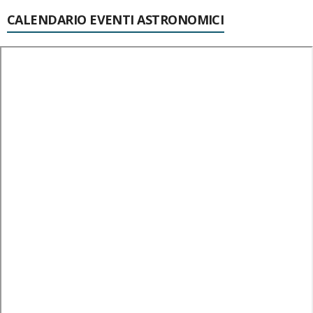
CALENDARIO EVENTI ASTRONOMICI