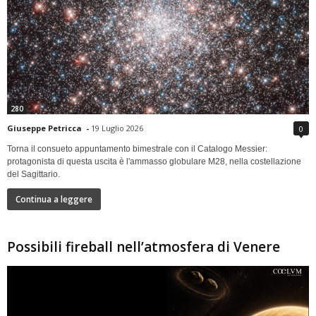
280
Giuseppe Petricca
-
19 Luglio 2026
0
Torna il consueto appuntamento bimestrale con il Catalogo Messier:
protagonista di questa uscita è l'ammasso globulare M28, nella costellazione
del Sagittario.
Continua a leggere
Possibili fireball nell’atmosfera di Venere