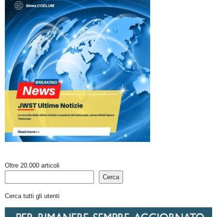
Oltre 20.000 articoli
Cerca
Cerca tutti gli utenti