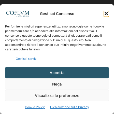
Contattaci:
coelumastro@coelum.com
Gestisci Consenso
SEGUICI
Per fornire le migliori esperienze, utilizziamo tecnologie come i cookie
per memorizzare e/o accedere alle informazioni del dispositivo. Il
consenso a queste tecnologie ci permetterà di elaborare dati come il
comportamento di navigazione o ID unici su questo sito. Non
acconsentire o ritirare il consenso può influire negativamente su alcune
caratteristiche e funzioni.
Gestisci servizi
Accetta
Nega
Visualizza le preferenze
Cookie Policy
Dichiarazione sulla Privacy