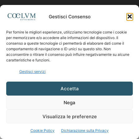
Contattaci:
coelumastro@coelum.com
Gestisci Consenso
SEGUICI
Per fornire le migliori esperienze, utilizziamo tecnologie come i cookie
per memorizzare e/o accedere alle informazioni del dispositivo. Il
consenso a queste tecnologie ci permetterà di elaborare dati come il
comportamento di navigazione o ID unici su questo sito. Non
acconsentire o ritirare il consenso può influire negativamente su alcune
caratteristiche e funzioni.
Gestisci servizi
Accetta
Nega
Visualizza le preferenze
Cookie Policy
Dichiarazione sulla Privacy