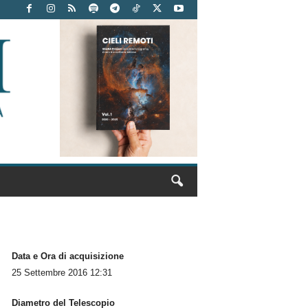
Data e Ora di acquisizione
25 Settembre 2016 12:31
Diametro del Telescopio