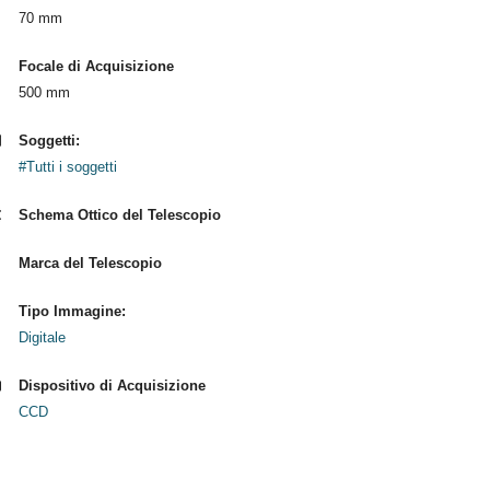
70 mm
Focale di Acquisizione
500 mm
Soggetti:
#Tutti i soggetti
Schema Ottico del Telescopio
Marca del Telescopio
Tipo Immagine:
Digitale
Dispositivo di Acquisizione
CCD