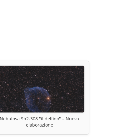
Nebulosa Sh2-308 "il delfino" – Nuova
elaborazione