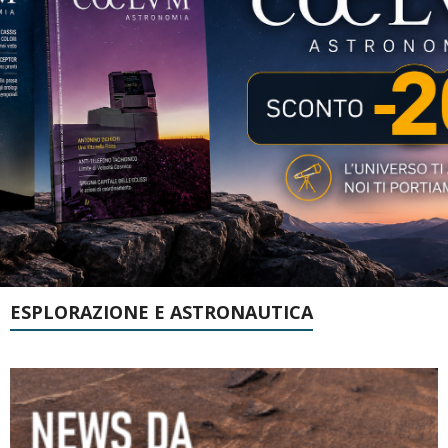
ESPLORAZIONE E ASTRONAUTICA