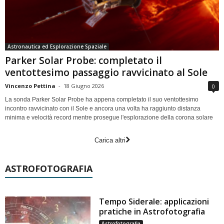
Astronautica ed Esplorazione Spaziale
Parker Solar Probe: completato il
ventottesimo passaggio ravvicinato al Sole
Vincenzo Pettina
-
18 Giugno 2026
0
La sonda Parker Solar Probe ha appena completato il suo ventottesimo
incontro ravvicinato con il Sole e ancora una volta ha raggiunto distanza
minima e velocità record mentre prosegue l'esplorazione della corona solare
Carica altri
ASTROFOTOGRAFIA
Tempo Siderale: applicazioni
pratiche in Astrofotografia
Astrofotografia