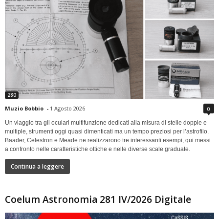
280
Muzio Bobbio
-
1 Agosto 2026
0
Un viaggio tra gli oculari multifunzione dedicati alla misura di stelle doppie e
multiple, strumenti oggi quasi dimenticati ma un tempo preziosi per l’astrofilo.
Baader, Celestron e Meade ne realizzarono tre interessanti esempi, qui messi
a confronto nelle caratteristiche ottiche e nelle diverse scale graduate.
Continua a leggere
Coelum Astronomia 281 IV/2026 Digitale