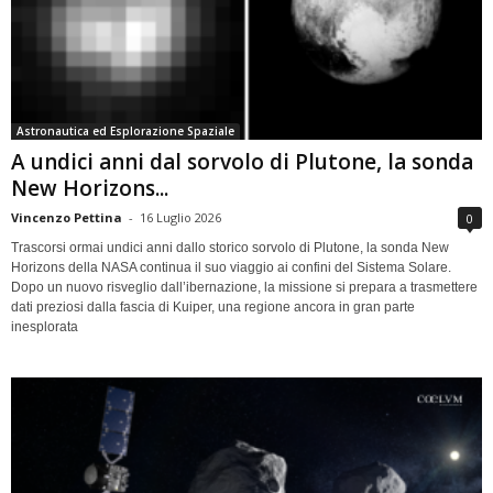
Astronautica ed Esplorazione Spaziale
A undici anni dal sorvolo di Plutone, la sonda
New Horizons...
Vincenzo Pettina
-
16 Luglio 2026
0
Trascorsi ormai undici anni dallo storico sorvolo di Plutone, la sonda New
Horizons della NASA continua il suo viaggio ai confini del Sistema Solare.
Dopo un nuovo risveglio dall’ibernazione, la missione si prepara a trasmettere
dati preziosi dalla fascia di Kuiper, una regione ancora in gran parte
inesplorata