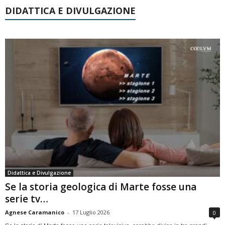
DIDATTICA E DIVULGAZIONE
Didattica e Divulgazione
Se la storia geologica di Marte fosse una
serie tv…
Agnese Caramanico
-
17 Luglio 2026
0