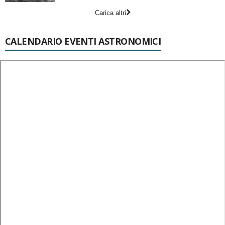
Carica altri
CALENDARIO EVENTI ASTRONOMICI