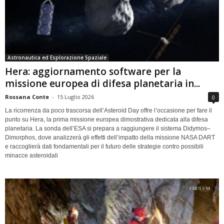
Astronautica ed Esplorazione Spaziale
Hera: aggiornamento software per la
missione europea di difesa planetaria in...
Rossana Conte
-
15 Luglio 2026
0
La ricorrenza da poco trascorsa dell’Asteroid Day offre l’occasione per fare il
punto su Hera, la prima missione europea dimostrativa dedicata alla difesa
planetaria. La sonda dell’ESA si prepara a raggiungere il sistema Didymos–
Dimorphos, dove analizzerà gli effetti dell’impatto della missione NASA DART
e raccoglierà dati fondamentali per il futuro delle strategie contro possibili
minacce asteroidali