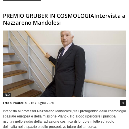
PREMIO GRUBER IN COSMOLOGIAIntervista a
Nazzareno Mandolesi
280
Frida Paolella
-
16 Giugno 2026
0
Intervista al professor Nazzareno Mandolesi, tra i protagonisti della cosmologia
spaziale europea e della missione Planck. Il dialogo ripercorre i principali
risultati nello studio della radiazione cosmica di fondo e riflette sul ruolo
dell’Italia nello spazio e sulle prospettive future della ricerca.