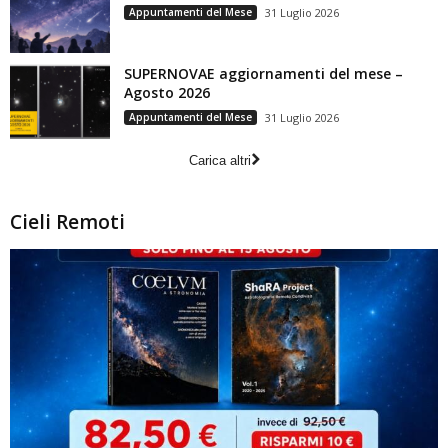
Appuntamenti del Mese
31 Luglio 2026
SUPERNOVAE aggiornamenti del mese –
Agosto 2026
Appuntamenti del Mese
31 Luglio 2026
Carica altri
Cieli Remoti