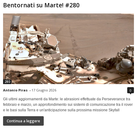
Bentornati su Marte! #280
280
Antonio Piras
-
17 Giugno 2026
0
Gli ultimi aggiornamenti da Marte: le abrasioni effettuate da Perseverance tra
febbraio e marzo, un approfondimento sui sistemi di comunicazione tra il rover
e le basi sulla Terra e un'anticipazione sulla prossima missione Skyfall
Continua a leggere