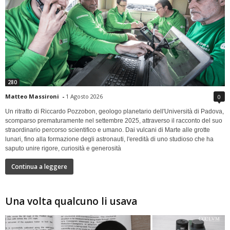
280
Matteo Massironi
-
1 Agosto 2026
0
Un ritratto di Riccardo Pozzobon, geologo planetario dell'Università di Padova,
scomparso prematuramente nel settembre 2025, attraverso il racconto del suo
straordinario percorso scientifico e umano. Dai vulcani di Marte alle grotte
lunari, fino alla formazione degli astronauti, l'eredità di uno studioso che ha
saputo unire rigore, curiosità e generosità
Continua a leggere
Una volta qualcuno li usava