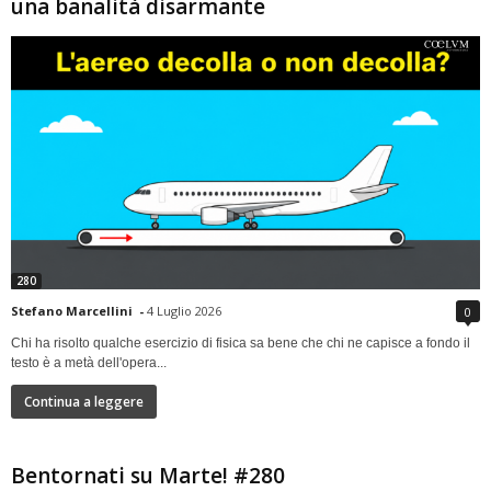
una banalità disarmante
280
Stefano Marcellini
-
4 Luglio 2026
0
Chi ha risolto qualche esercizio di fisica sa bene che chi ne capisce a fondo il
testo è a metà dell'opera...
Continua a leggere
Bentornati su Marte! #280