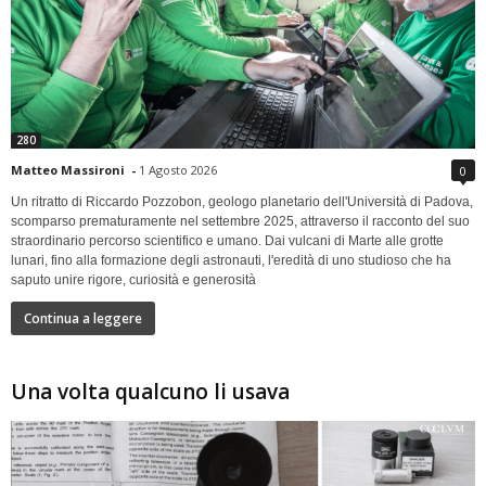
280
Matteo Massironi
-
1 Agosto 2026
0
Un ritratto di Riccardo Pozzobon, geologo planetario dell'Università di Padova,
scomparso prematuramente nel settembre 2025, attraverso il racconto del suo
straordinario percorso scientifico e umano. Dai vulcani di Marte alle grotte
lunari, fino alla formazione degli astronauti, l'eredità di uno studioso che ha
saputo unire rigore, curiosità e generosità
Continua a leggere
Una volta qualcuno li usava