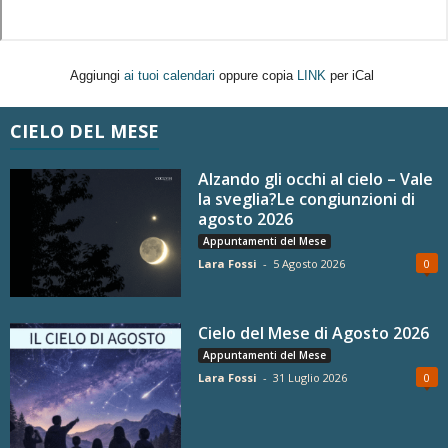
Aggiungi
ai tuoi calendari
oppure copia
LINK
per iCal
CIELO DEL MESE
Alzando gli occhi al cielo – Vale
la sveglia?Le congiunzioni di
agosto 2026
Appuntamenti del Mese
Lara Fossi
-
5 Agosto 2026
0
Cielo del Mese di Agosto 2026
Appuntamenti del Mese
Lara Fossi
-
31 Luglio 2026
0