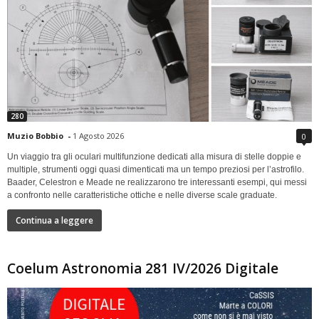
280
Muzio Bobbio
-
1 Agosto 2026
0
Un viaggio tra gli oculari multifunzione dedicati alla misura di stelle doppie e
multiple, strumenti oggi quasi dimenticati ma un tempo preziosi per l’astrofilo.
Baader, Celestron e Meade ne realizzarono tre interessanti esempi, qui messi
a confronto nelle caratteristiche ottiche e nelle diverse scale graduate.
Continua a leggere
Coelum Astronomia 281 IV/2026 Digitale