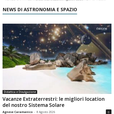
NEWS DI ASTRONOMIA E SPAZIO
Didattica e Divulgazione
Vacanze Extraterrestri: le migliori location
del nostro Sistema Solare
Agnese Caramanico
-
8 Agosto 2026
0