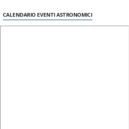
CALENDARIO EVENTI ASTRONOMICI