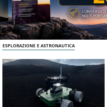
ESPLORAZIONE E ASTRONAUTICA