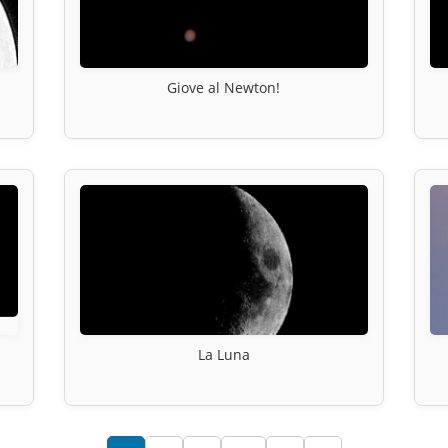
Giove al Newton!
La Luna