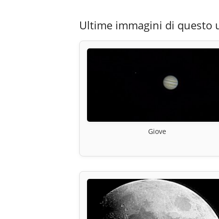
Ultime immagini di questo 
Giove