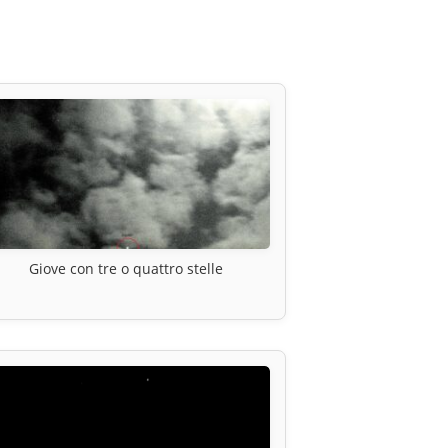
Giove con tre o quattro stelle