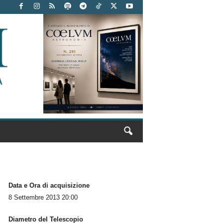
Data e Ora di acquisizione
8 Settembre 2013 20:00
Diametro del Telescopio