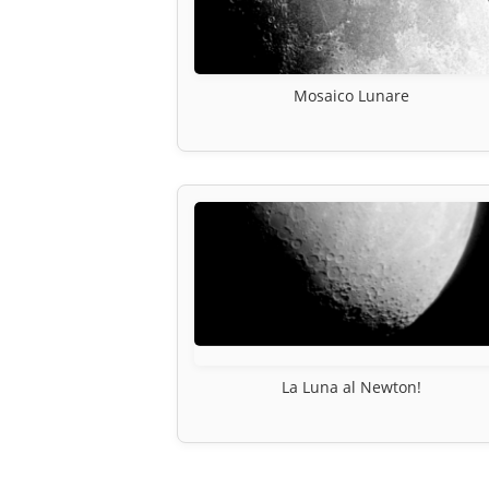
Mosaico Lunare
La Luna al Newton!