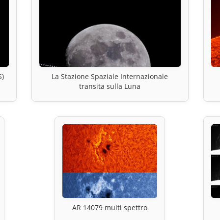
S)
La Stazione Spaziale Internazionale
transita sulla Luna
AR 14079 multi spettro