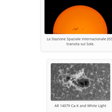
La Stazione Spaziale Internazionale (IS
transita sul Sole.
AR 14079 Ca-K and White Light