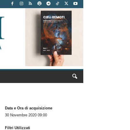
Data e Ora di acquisizione
30 Novembre 2020 09:00
Filtri Utilizzati