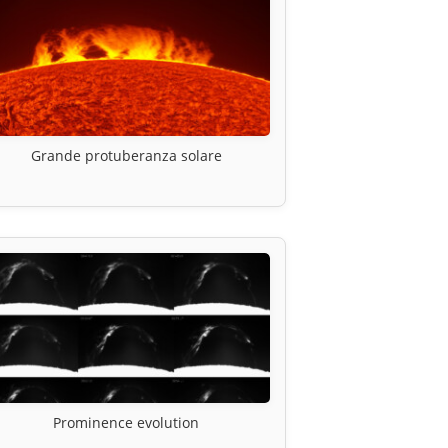
Grande protuberanza solare
Prominence evolution