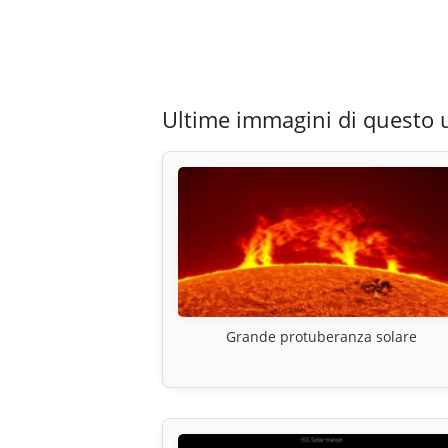
Ultime immagini di questo 
Grande protuberanza solare