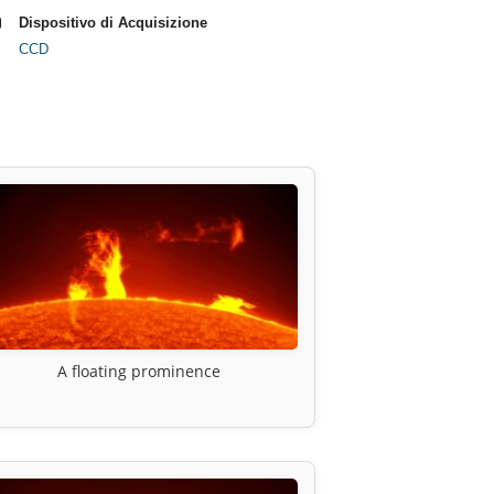
Dispositivo di Acquisizione
CCD
A floating prominence