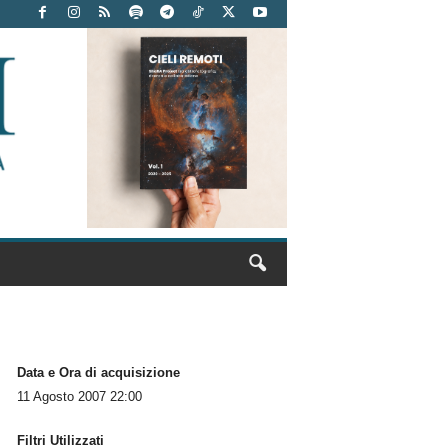
Data e Ora di acquisizione
11 Agosto 2007 22:00
Filtri Utilizzati