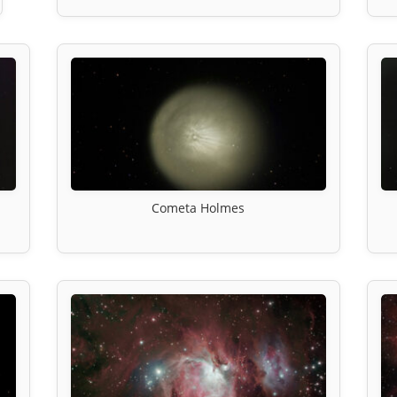
Cometa Holmes