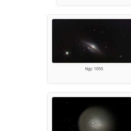
Ngc 1055