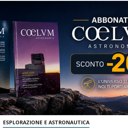
ESPLORAZIONE E ASTRONAUTICA