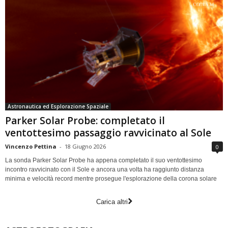
Astronautica ed Esplorazione Spaziale
Parker Solar Probe: completato il
ventottesimo passaggio ravvicinato al Sole
Vincenzo Pettina
-
18 Giugno 2026
0
La sonda Parker Solar Probe ha appena completato il suo ventottesimo
incontro ravvicinato con il Sole e ancora una volta ha raggiunto distanza
minima e velocità record mentre prosegue l'esplorazione della corona solare
Carica altri