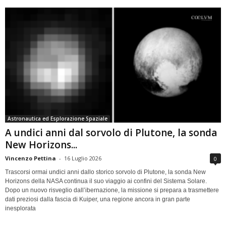
Astronautica ed Esplorazione Spaziale
A undici anni dal sorvolo di Plutone, la sonda
New Horizons...
Vincenzo Pettina
-
16 Luglio 2026
0
Trascorsi ormai undici anni dallo storico sorvolo di Plutone, la sonda New
Horizons della NASA continua il suo viaggio ai confini del Sistema Solare.
Dopo un nuovo risveglio dall’ibernazione, la missione si prepara a trasmettere
dati preziosi dalla fascia di Kuiper, una regione ancora in gran parte
inesplorata