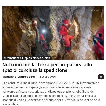
Astronautica ed Esplorazione Spaziale
Nel cuore della Terra per prepararsi allo
spazio: conclusa la spedizione...
Marianna Michelagnoli
-
4 Luglio 2026
0
Si è conclusa a fine giugno la spedizione ESA CAVES 2026, il programma di
addestramento che prepara gli astronauti alle future missioni spaziali
attraverso un'intensa esperienza di vita ed esplorazione nelle Grotte del
Matese. Dall'isolamento sotterraneo al progetto Fly! con John McFall, alla
scoperta di come due settimane nel cuore della Terra simulano le sfide della
vita in orbita