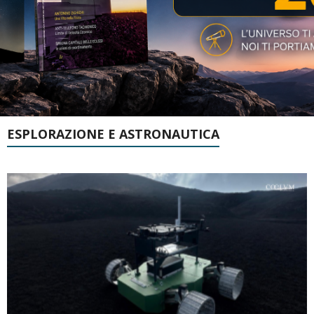
ESPLORAZIONE E ASTRONAUTICA