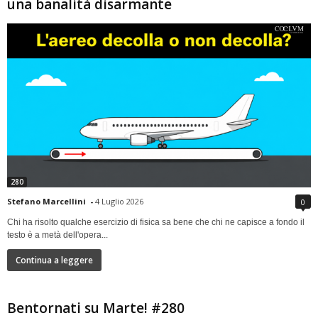
una banalità disarmante
280
Stefano Marcellini
-
4 Luglio 2026
0
Chi ha risolto qualche esercizio di fisica sa bene che chi ne capisce a fondo il
testo è a metà dell'opera...
Continua a leggere
Bentornati su Marte! #280