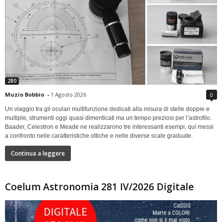
280
Muzio Bobbio
-
1 Agosto 2026
0
Un viaggio tra gli oculari multifunzione dedicati alla misura di stelle doppie e
multiple, strumenti oggi quasi dimenticati ma un tempo preziosi per l’astrofilo.
Baader, Celestron e Meade ne realizzarono tre interessanti esempi, qui messi
a confronto nelle caratteristiche ottiche e nelle diverse scale graduate.
Continua a leggere
Coelum Astronomia 281 IV/2026 Digitale