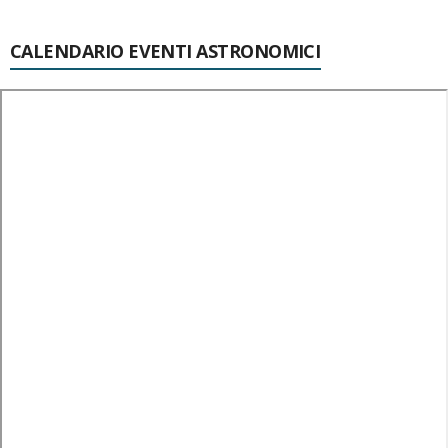
CALENDARIO EVENTI ASTRONOMICI