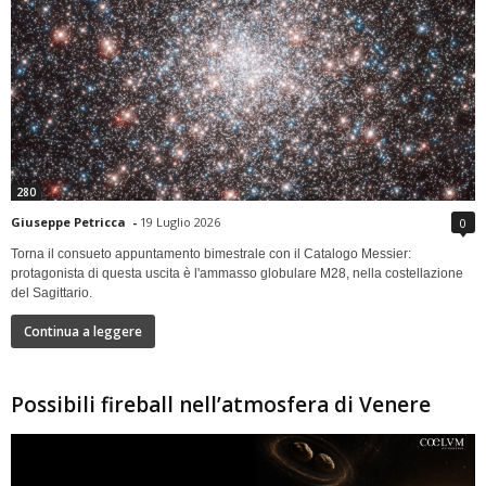
280
Giuseppe Petricca
-
19 Luglio 2026
0
Torna il consueto appuntamento bimestrale con il Catalogo Messier:
protagonista di questa uscita è l'ammasso globulare M28, nella costellazione
del Sagittario.
Continua a leggere
Possibili fireball nell’atmosfera di Venere