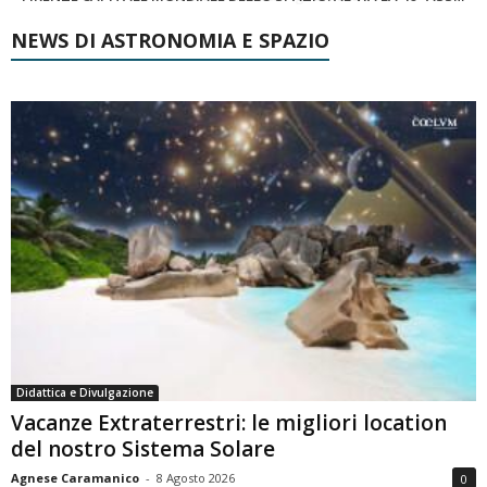
NEWS DI ASTRONOMIA E SPAZIO
Didattica e Divulgazione
Vacanze Extraterrestri: le migliori location
del nostro Sistema Solare
Agnese Caramanico
-
8 Agosto 2026
0