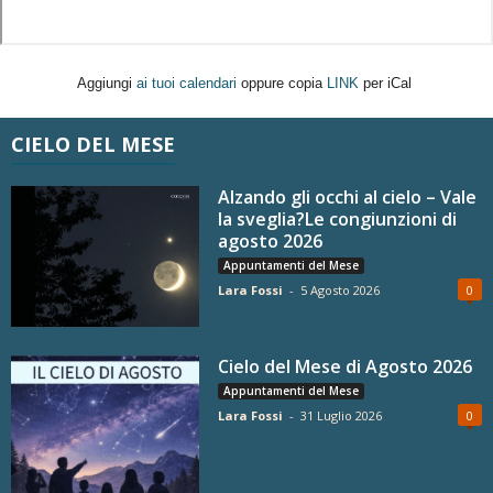
Aggiungi
ai tuoi calendari
oppure copia
LINK
per iCal
CIELO DEL MESE
Alzando gli occhi al cielo – Vale
la sveglia?Le congiunzioni di
agosto 2026
Appuntamenti del Mese
Lara Fossi
-
5 Agosto 2026
0
Cielo del Mese di Agosto 2026
Appuntamenti del Mese
Lara Fossi
-
31 Luglio 2026
0