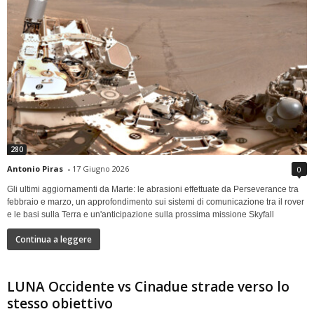
280
Antonio Piras
-
17 Giugno 2026
0
Gli ultimi aggiornamenti da Marte: le abrasioni effettuate da Perseverance tra
febbraio e marzo, un approfondimento sui sistemi di comunicazione tra il rover
e le basi sulla Terra e un'anticipazione sulla prossima missione Skyfall
Continua a leggere
LUNA Occidente vs Cinadue strade verso lo
stesso obiettivo