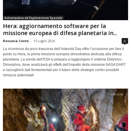
Astronautica ed Esplorazione Spaziale
Hera: aggiornamento software per la
missione europea di difesa planetaria in...
Rossana Conte
-
15 Luglio 2026
0
La ricorrenza da poco trascorsa dell’Asteroid Day offre l’occasione per fare il
punto su Hera, la prima missione europea dimostrativa dedicata alla difesa
planetaria. La sonda dell’ESA si prepara a raggiungere il sistema Didymos–
Dimorphos, dove analizzerà gli effetti dell’impatto della missione NASA DART
e raccoglierà dati fondamentali per il futuro delle strategie contro possibili
minacce asteroidali