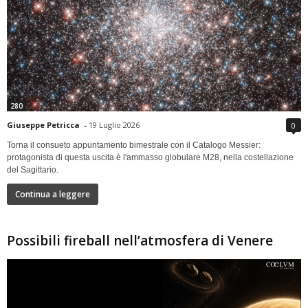
280
Giuseppe Petricca
-
19 Luglio 2026
0
Torna il consueto appuntamento bimestrale con il Catalogo Messier:
protagonista di questa uscita è l'ammasso globulare M28, nella costellazione
del Sagittario.
Continua a leggere
Possibili fireball nell’atmosfera di Venere