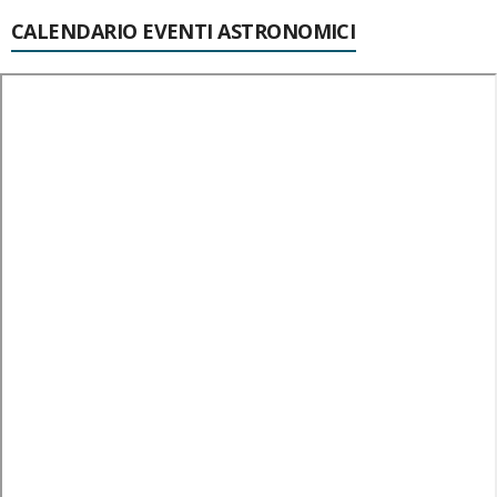
CALENDARIO EVENTI ASTRONOMICI