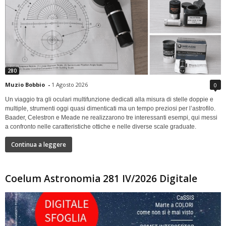
280
Muzio Bobbio
-
1 Agosto 2026
0
Un viaggio tra gli oculari multifunzione dedicati alla misura di stelle doppie e
multiple, strumenti oggi quasi dimenticati ma un tempo preziosi per l’astrofilo.
Baader, Celestron e Meade ne realizzarono tre interessanti esempi, qui messi
a confronto nelle caratteristiche ottiche e nelle diverse scale graduate.
Continua a leggere
Coelum Astronomia 281 IV/2026 Digitale