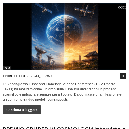
280
Federico Tosi
-
17 Giugno 2026
0
Il 57º congresso Lunar and Planetary Science Conference (16-20 marzo,
Texas) ha mostrato come il ritorno sulla Luna stia diventando un progetto
scientifico e industriale sempre più articolato. Da qui nasce una riflessione e
un confronto tra due modelli contrapposti.
Continua a leggere