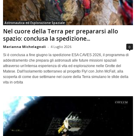
Astronautica ed Esplorazione Spaziale
Nel cuore della Terra per prepararsi allo
spazio: conclusa la spedizione...
Marianna Michelagnoli
-
4 Luglio 2026
0
Si è conclusa a fine giugno la spedizione ESA CAVES 2026, il programma di
addestramento che prepara gli astronauti alle future missioni spaziali
attraverso un'intensa esperienza di vita ed esplorazione nelle Grotte del
Matese. Dall'isolamento sotterraneo al progetto Fly! con John McFall, alla
scoperta di come due settimane nel cuore della Terra simulano le sfide della
vita in orbita