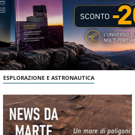
ESPLORAZIONE E ASTRONAUTICA