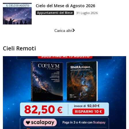
Cielo del Mese di Agosto 2026
Appuntamenti del Mese
31 Luglio 2026
Carica altri
Cieli Remoti