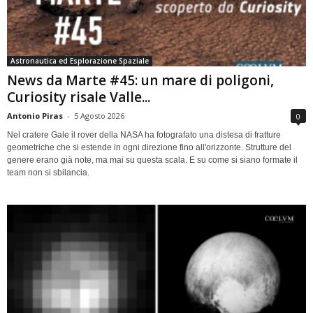
Astronautica ed Esplorazione Spaziale
News da Marte #45: un mare di poligoni,
Curiosity risale Valle...
Antonio Piras
-
5 Agosto 2026
0
Nel cratere Gale il rover della NASA ha fotografato una distesa di fratture
geometriche che si estende in ogni direzione fino all'orizzonte. Strutture del
genere erano già note, ma mai su questa scala. E su come si siano formate il
team non si sbilancia.