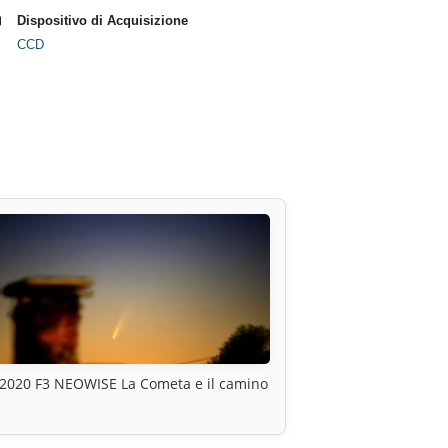
Dispositivo di Acquisizione
CCD
2020 F3 NEOWISE La Cometa e il camino