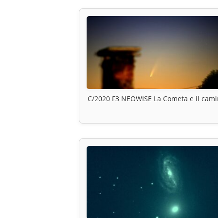
C/2020 F3 NEOWISE La Cometa e il cam