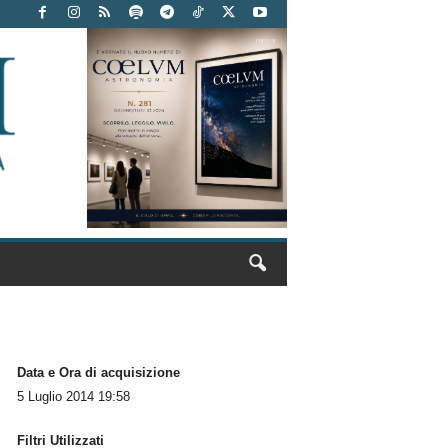
Data e Ora di acquisizione
5 Luglio 2014 19:58
Filtri Utilizzati