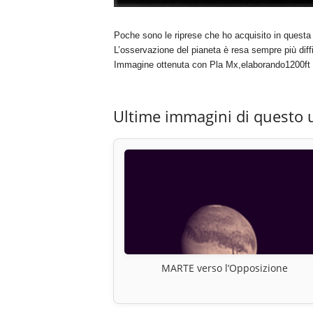
Poche sono le riprese che ho acquisito in questa
L’osservazione del pianeta è resa sempre più diffi
Immagine ottenuta con Pla Mx,elaborando1200ft 
Ultime immagini di questo 
MARTE verso l’Opposizione