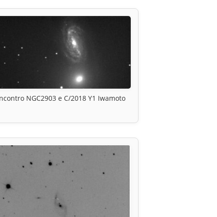
Incontro NGC2903 e C/2018 Y1 Iwamoto