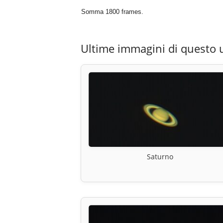
Somma 1800 frames.
Ultime immagini di questo 
Saturno