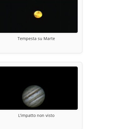
Tempesta su Marte
L’impatto non visto