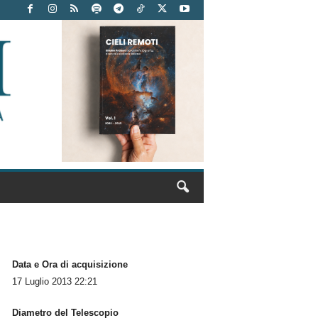
Data e Ora di acquisizione
17 Luglio 2013 22:21
Diametro del Telescopio