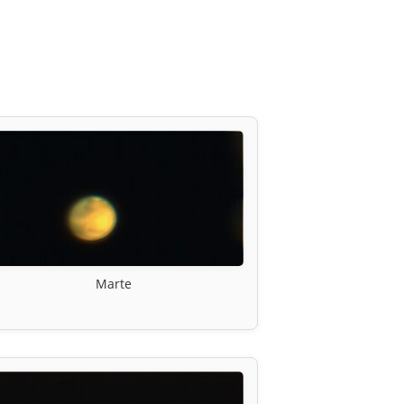
Marte