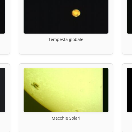
Tempesta globale
Macchie Solari