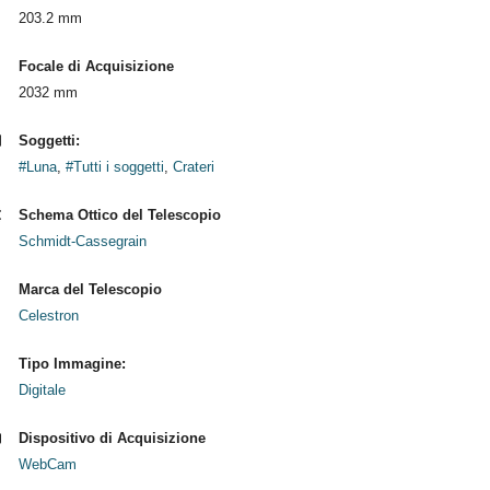
203.2 mm
Focale di Acquisizione
2032 mm
Soggetti:
#Luna
,
#Tutti i soggetti
,
Crateri
Schema Ottico del Telescopio
Schmidt-Cassegrain
Marca del Telescopio
Celestron
Tipo Immagine:
Digitale
Dispositivo di Acquisizione
WebCam