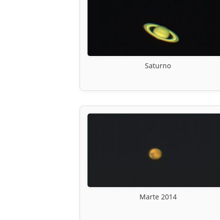
Saturno
Marte 2014