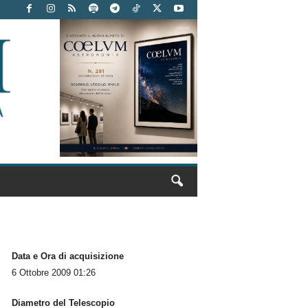
Data e Ora di acquisizione
6 Ottobre 2009 01:26
Diametro del Telescopio