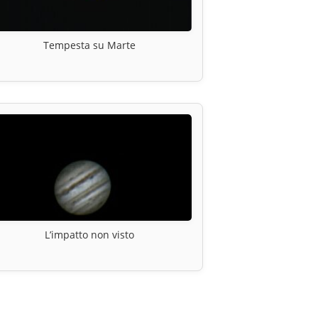
Tempesta su Marte
L’impatto non visto