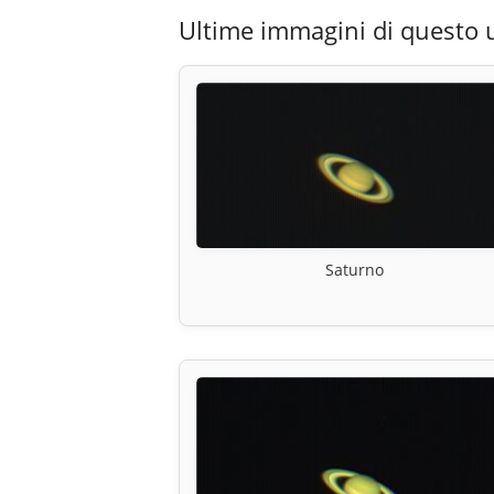
Ultime immagini di questo 
Saturno