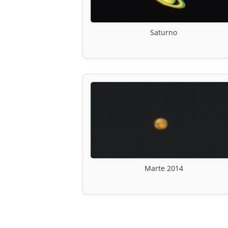
Saturno
Marte 2014