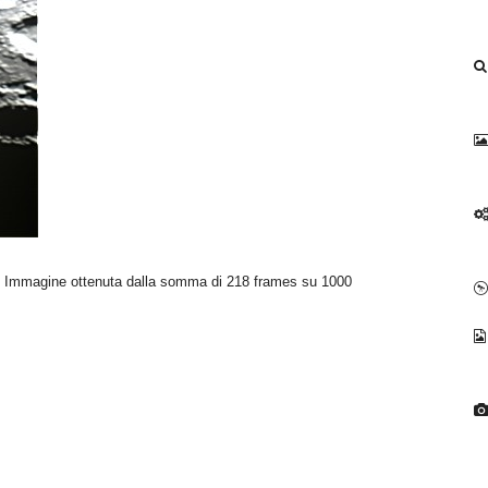
. Immagine ottenuta dalla somma di 218 frames su 1000