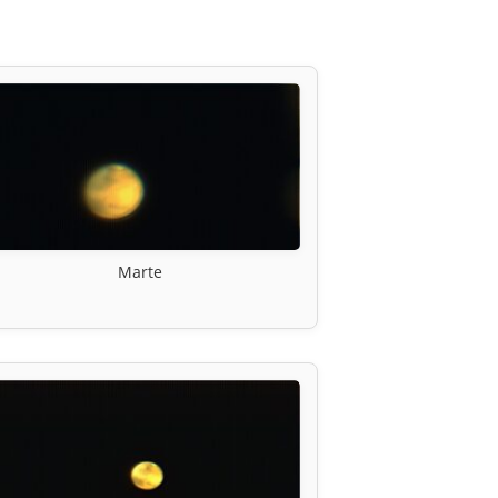
Marte