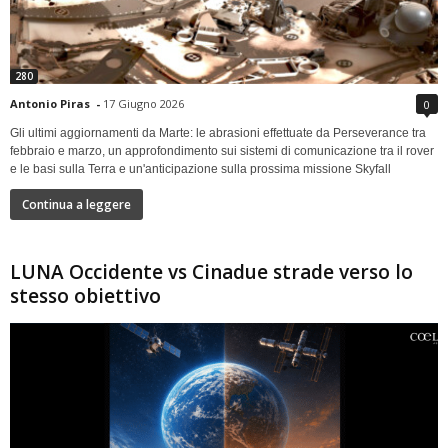
280
Antonio Piras
-
17 Giugno 2026
0
Gli ultimi aggiornamenti da Marte: le abrasioni effettuate da Perseverance tra
febbraio e marzo, un approfondimento sui sistemi di comunicazione tra il rover
e le basi sulla Terra e un'anticipazione sulla prossima missione Skyfall
Continua a leggere
LUNA Occidente vs Cinadue strade verso lo
stesso obiettivo