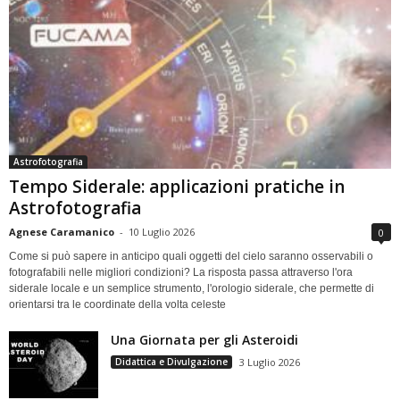
Astrofotografia
Tempo Siderale: applicazioni pratiche in
Astrofotografia
Agnese Caramanico
-
10 Luglio 2026
0
Come si può sapere in anticipo quali oggetti del cielo saranno osservabili o
fotografabili nelle migliori condizioni? La risposta passa attraverso l'ora
siderale locale e un semplice strumento, l'orologio siderale, che permette di
orientarsi tra le coordinate della volta celeste
Una Giornata per gli Asteroidi
Didattica e Divulgazione
3 Luglio 2026