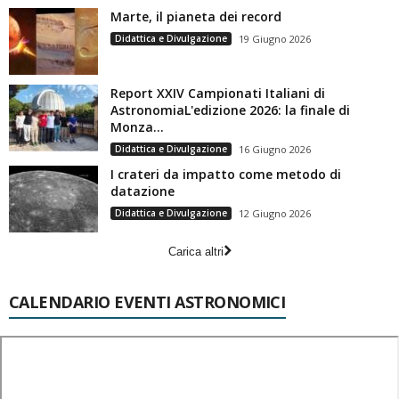
Marte, il pianeta dei record
Didattica e Divulgazione
19 Giugno 2026
Report XXIV Campionati Italiani di
AstronomiaL'edizione 2026: la finale di
Monza...
Didattica e Divulgazione
16 Giugno 2026
I crateri da impatto come metodo di
datazione
Didattica e Divulgazione
12 Giugno 2026
Carica altri
CALENDARIO EVENTI ASTRONOMICI