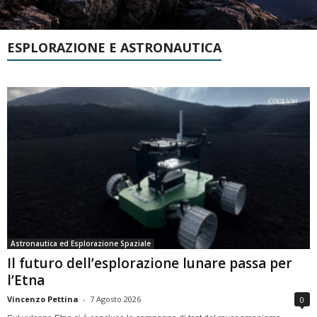
ESPLORAZIONE E ASTRONAUTICA
Astronautica ed Esplorazione Spaziale
Il futuro dell’esplorazione lunare passa per
l’Etna
Vincenzo Pettina
-
7 Agosto 2026
0