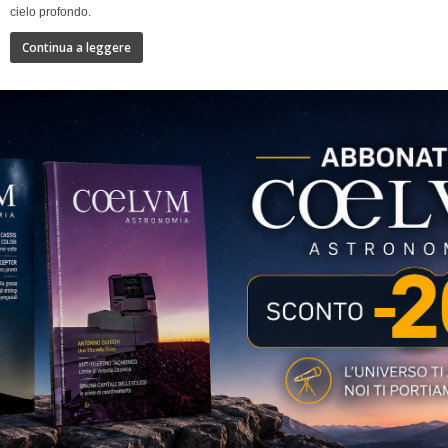
cielo profondo.
Continua a leggere