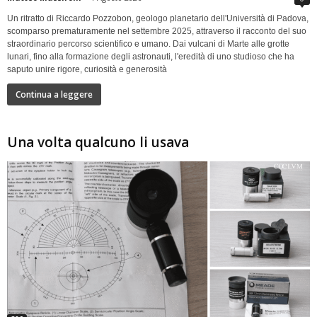
Un ritratto di Riccardo Pozzobon, geologo planetario dell'Università di Padova,
scomparso prematuramente nel settembre 2025, attraverso il racconto del suo
straordinario percorso scientifico e umano. Dai vulcani di Marte alle grotte
lunari, fino alla formazione degli astronauti, l'eredità di uno studioso che ha
saputo unire rigore, curiosità e generosità
Continua a leggere
Una volta qualcuno li usava