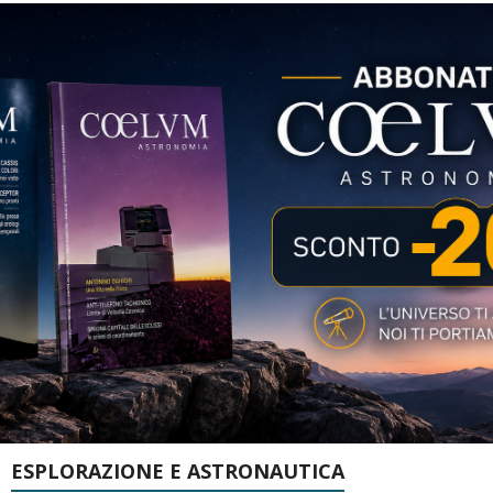
ESPLORAZIONE E ASTRONAUTICA