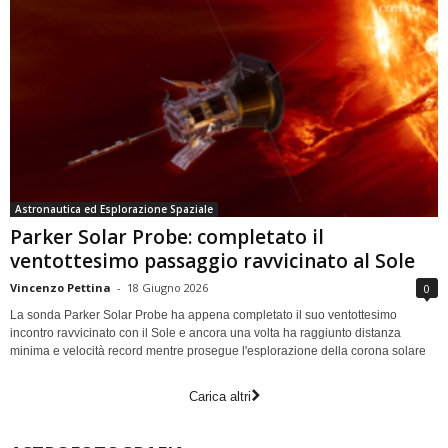
Astronautica ed Esplorazione Spaziale
Parker Solar Probe: completato il
ventottesimo passaggio ravvicinato al Sole
Vincenzo Pettina
-
18 Giugno 2026
0
La sonda Parker Solar Probe ha appena completato il suo ventottesimo
incontro ravvicinato con il Sole e ancora una volta ha raggiunto distanza
minima e velocità record mentre prosegue l'esplorazione della corona solare
Carica altri