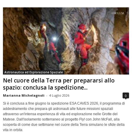
Astronautica ed Esplorazione Spaziale
Nel cuore della Terra per prepararsi allo
spazio: conclusa la spedizione...
Marianna Michelagnoli
-
4 Luglio 2026
0
Si è conclusa a fine giugno la spedizione ESA CAVES 2026, il programma di
addestramento che prepara gli astronauti alle future missioni spaziali
attraverso un'intensa esperienza di vita ed esplorazione nelle Grotte del
Matese. Dall'isolamento sotterraneo al progetto Fly! con John McFall, alla
scoperta di come due settimane nel cuore della Terra simulano le sfide della
vita in orbita