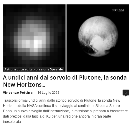
Astronautica ed Esplorazione Spaziale
A undici anni dal sorvolo di Plutone, la sonda
New Horizons...
Vincenzo Pettina
-
16 Luglio 2026
0
Trascorsi ormai undici anni dallo storico sorvolo di Plutone, la sonda New
Horizons della NASA continua il suo viaggio ai confini del Sistema Solare.
Dopo un nuovo risveglio dall’ibernazione, la missione si prepara a trasmettere
dati preziosi dalla fascia di Kuiper, una regione ancora in gran parte
inesplorata