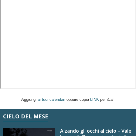
Aggiungi
ai tuoi calendari
oppure copia
LINK
per iCal
CIELO DEL MESE
Alzando gli occhi al cielo – Vale