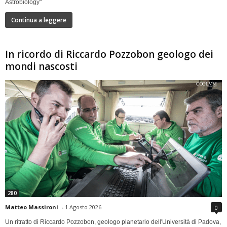
Astrobiology"
Continua a leggere
In ricordo di Riccardo Pozzobon geologo dei
mondi nascosti
280
Matteo Massironi
-
1 Agosto 2026
0
Un ritratto di Riccardo Pozzobon, geologo planetario dell'Università di Padova,