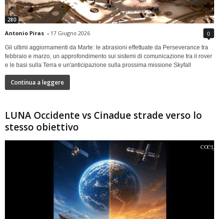
280
Antonio Piras
-
17 Giugno 2026
0
Gli ultimi aggiornamenti da Marte: le abrasioni effettuate da Perseverance tra
febbraio e marzo, un approfondimento sui sistemi di comunicazione tra il rover
e le basi sulla Terra e un'anticipazione sulla prossima missione Skyfall
Continua a leggere
LUNA Occidente vs Cinadue strade verso lo
stesso obiettivo