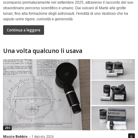
scomparso prematuramente nel settembre 2025, attraverso il racconto del suo
straordinario percorso scientifico e umano. Dai vulcani di Marte alle grotte
lunari, fino alla formazione degli astronauti, l'eredità di uno studioso che ha
saputo unire rigore, curiosità e generosità
Continua a leggere
Una volta qualcuno li usava
280
Muzio Bobbio
-
1 Agosto 2026
0