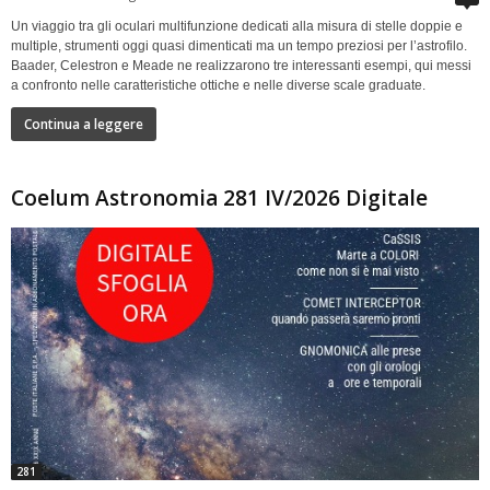
Un viaggio tra gli oculari multifunzione dedicati alla misura di stelle doppie e
multiple, strumenti oggi quasi dimenticati ma un tempo preziosi per l’astrofilo.
Baader, Celestron e Meade ne realizzarono tre interessanti esempi, qui messi
a confronto nelle caratteristiche ottiche e nelle diverse scale graduate.
Continua a leggere
Coelum Astronomia 281 IV/2026 Digitale
281