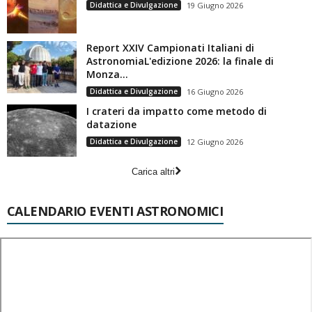
Didattica e Divulgazione
19 Giugno 2026
Report XXIV Campionati Italiani di
AstronomiaL'edizione 2026: la finale di
Monza...
Didattica e Divulgazione
16 Giugno 2026
I crateri da impatto come metodo di
datazione
Didattica e Divulgazione
12 Giugno 2026
Carica altri
CALENDARIO EVENTI ASTRONOMICI