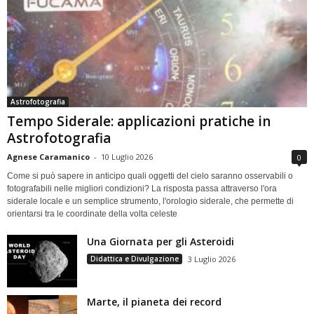
Astrofotografia
Tempo Siderale: applicazioni pratiche in
Astrofotografia
Agnese Caramanico
-
10 Luglio 2026
0
Come si può sapere in anticipo quali oggetti del cielo saranno osservabili o
fotografabili nelle migliori condizioni? La risposta passa attraverso l'ora
siderale locale e un semplice strumento, l'orologio siderale, che permette di
orientarsi tra le coordinate della volta celeste
Una Giornata per gli Asteroidi
Didattica e Divulgazione
3 Luglio 2026
Marte, il pianeta dei record