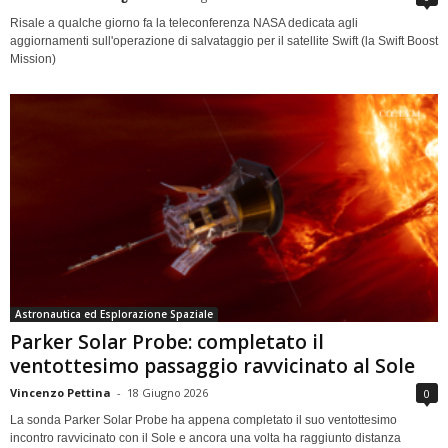
Risale a qualche giorno fa la teleconferenza NASA dedicata agli
aggiornamenti sull'operazione di salvataggio per il satellite Swift (la Swift Boost
Mission)
Astronautica ed Esplorazione Spaziale
Parker Solar Probe: completato il
ventottesimo passaggio ravvicinato al Sole
Vincenzo Pettina
-
18 Giugno 2026
0
La sonda Parker Solar Probe ha appena completato il suo ventottesimo
incontro ravvicinato con il Sole e ancora una volta ha raggiunto distanza