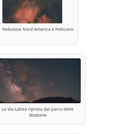
Nebulose Nord America e Pellicano
La Via Lattea ripresa dal parco delle
Madonie