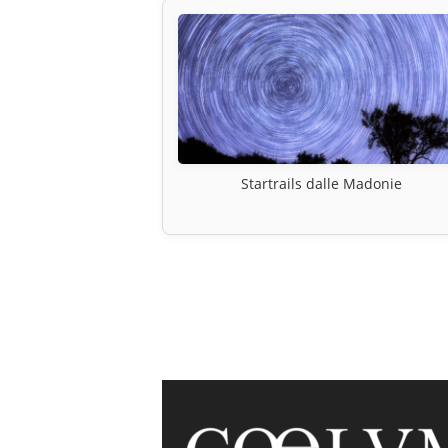
Startrails dalle Madonie