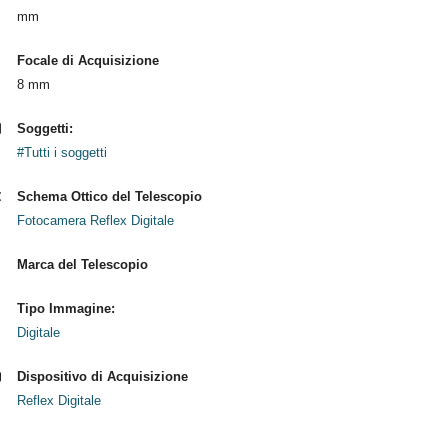
mm
Focale di Acquisizione
8 mm
Soggetti:
#Tutti i soggetti
Schema Ottico del Telescopio
Fotocamera Reflex Digitale
Marca del Telescopio
Tipo Immagine:
Digitale
Dispositivo di Acquisizione
Reflex Digitale