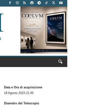
Data e Ora di acquisizione
18 Agosto 2023 21:00
Diametro del Telescopio