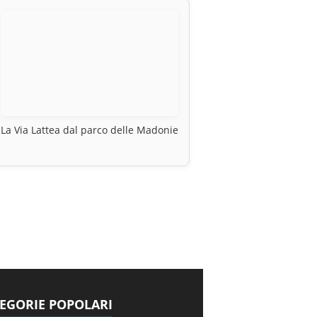
La Via Lattea dal parco delle Madonie
EGORIE POPOLARI