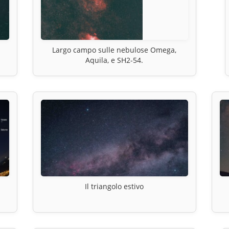
Largo campo sulle nebulose Omega,
Aquila, e SH2-54.
Il triangolo estivo