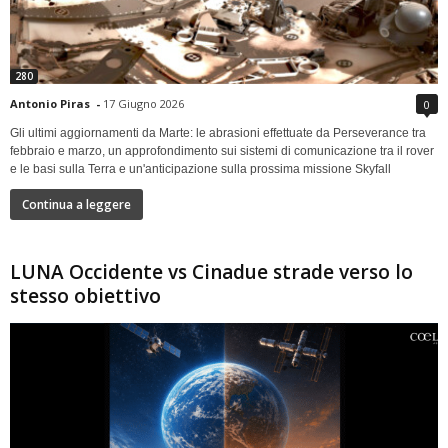
280
Antonio Piras
-
17 Giugno 2026
0
Gli ultimi aggiornamenti da Marte: le abrasioni effettuate da Perseverance tra
febbraio e marzo, un approfondimento sui sistemi di comunicazione tra il rover
e le basi sulla Terra e un'anticipazione sulla prossima missione Skyfall
Continua a leggere
LUNA Occidente vs Cinadue strade verso lo
stesso obiettivo