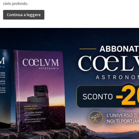
cielo profondo.
Continua a leggere