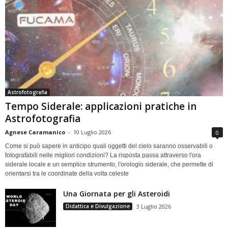
Astrofotografia
Tempo Siderale: applicazioni pratiche in
Astrofotografia
Agnese Caramanico
-
10 Luglio 2026
0
Come si può sapere in anticipo quali oggetti del cielo saranno osservabili o
fotografabili nelle migliori condizioni? La risposta passa attraverso l'ora
siderale locale e un semplice strumento, l'orologio siderale, che permette di
orientarsi tra le coordinate della volta celeste
Una Giornata per gli Asteroidi
Didattica e Divulgazione
3 Luglio 2026