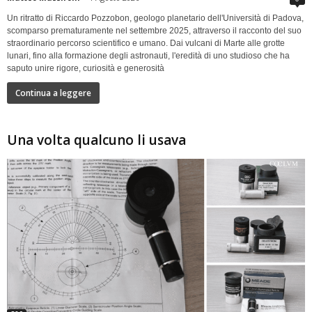
Un ritratto di Riccardo Pozzobon, geologo planetario dell'Università di Padova,
scomparso prematuramente nel settembre 2025, attraverso il racconto del suo
straordinario percorso scientifico e umano. Dai vulcani di Marte alle grotte
lunari, fino alla formazione degli astronauti, l'eredità di uno studioso che ha
saputo unire rigore, curiosità e generosità
Continua a leggere
Una volta qualcuno li usava