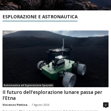
ESPLORAZIONE E ASTRONAUTICA
Astronautica ed Esplorazione Spaziale
Il futuro dell’esplorazione lunare passa per
l’Etna
Vincenzo Pettina
-
7 Agosto 2026
0