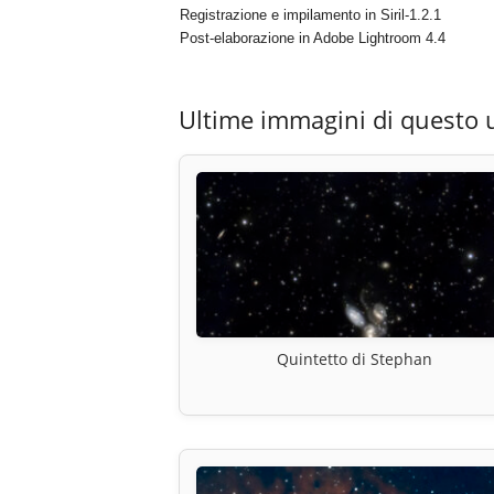
Registrazione e impilamento in Siril-1.2.1
Post-elaborazione in Adobe Lightroom 4.4
Ultime immagini di questo 
Quintetto di Stephan