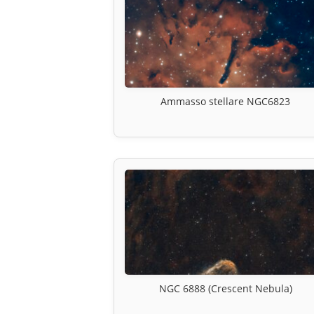
Ammasso stellare NGC6823
NGC 6888 (Crescent Nebula)