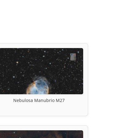
Nebulosa Manubrio M27