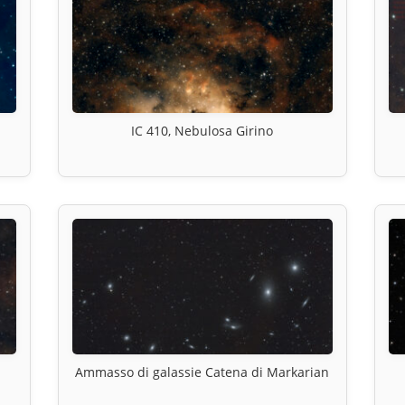
IC 410, Nebulosa Girino
Ammasso di galassie Catena di Markarian