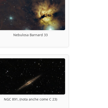
Nebulosa Barnard 33
NGC 891, (nota anche come C 23)