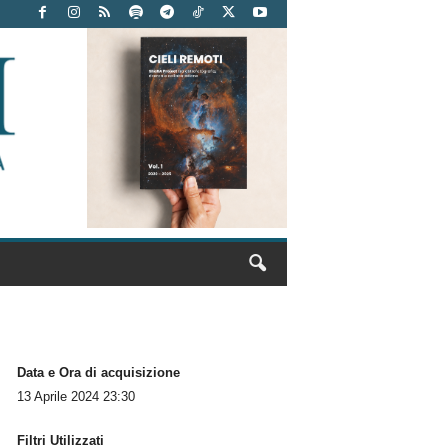
Data e Ora di acquisizione
13 Aprile 2024 23:30
Filtri Utilizzati