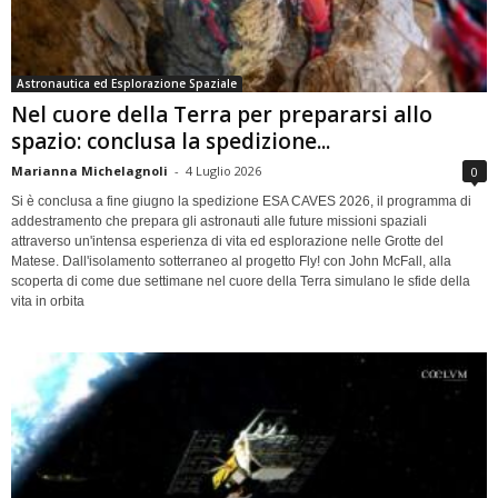
Astronautica ed Esplorazione Spaziale
Nel cuore della Terra per prepararsi allo
spazio: conclusa la spedizione...
Marianna Michelagnoli
-
4 Luglio 2026
0
Si è conclusa a fine giugno la spedizione ESA CAVES 2026, il programma di
addestramento che prepara gli astronauti alle future missioni spaziali
attraverso un'intensa esperienza di vita ed esplorazione nelle Grotte del
Matese. Dall'isolamento sotterraneo al progetto Fly! con John McFall, alla
scoperta di come due settimane nel cuore della Terra simulano le sfide della
vita in orbita