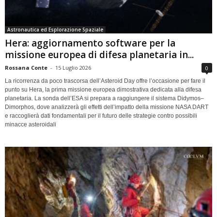
Astronautica ed Esplorazione Spaziale
Hera: aggiornamento software per la
missione europea di difesa planetaria in...
Rossana Conte
-
15 Luglio 2026
0
La ricorrenza da poco trascorsa dell’Asteroid Day offre l’occasione per fare il
punto su Hera, la prima missione europea dimostrativa dedicata alla difesa
planetaria. La sonda dell’ESA si prepara a raggiungere il sistema Didymos–
Dimorphos, dove analizzerà gli effetti dell’impatto della missione NASA DART
e raccoglierà dati fondamentali per il futuro delle strategie contro possibili
minacce asteroidali