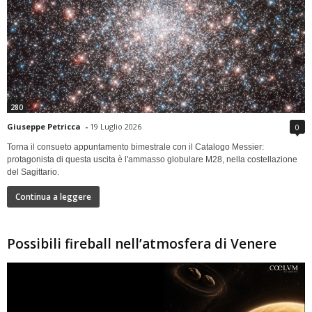
280
Giuseppe Petricca
-
19 Luglio 2026
0
Torna il consueto appuntamento bimestrale con il Catalogo Messier:
protagonista di questa uscita è l'ammasso globulare M28, nella costellazione
del Sagittario.
Continua a leggere
Possibili fireball nell’atmosfera di Venere