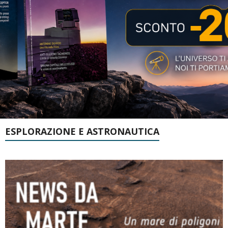
ESPLORAZIONE E ASTRONAUTICA