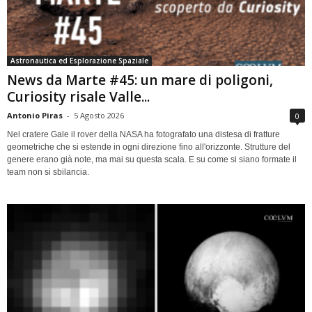
Astronautica ed Esplorazione Spaziale
News da Marte #45: un mare di poligoni,
Curiosity risale Valle...
Antonio Piras
-
5 Agosto 2026
0
Nel cratere Gale il rover della NASA ha fotografato una distesa di fratture
geometriche che si estende in ogni direzione fino all'orizzonte. Strutture del
genere erano già note, ma mai su questa scala. E su come si siano formate il
team non si sbilancia.