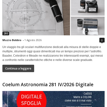
280
Muzio Bobbio
-
1 Agosto 2026
0
Un viaggio tra gli oculari multifunzione dedicati alla misura di stelle doppie e
multiple, strumenti oggi quasi dimenticati ma un tempo preziosi per l’astrofilo.
Baader, Celestron e Meade ne realizzarono tre interessanti esempi, qui messi
a confronto nelle caratteristiche ottiche e nelle diverse scale graduate.
Continua a leggere
Coelum Astronomia 281 IV/2026 Digitale