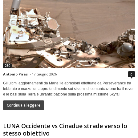
280
Antonio Piras
-
17 Giugno 2026
0
Gli ultimi aggiornamenti da Marte: le abrasioni effettuate da Perseverance tra
febbraio e marzo, un approfondimento sui sistemi di comunicazione tra il rover
e le basi sulla Terra e un'anticipazione sulla prossima missione Skyfall
Continua a leggere
LUNA Occidente vs Cinadue strade verso lo
stesso obiettivo