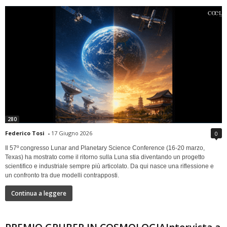
280
Federico Tosi
-
17 Giugno 2026
0
Il 57º congresso Lunar and Planetary Science Conference (16-20 marzo,
Texas) ha mostrato come il ritorno sulla Luna stia diventando un progetto
scientifico e industriale sempre più articolato. Da qui nasce una riflessione e
un confronto tra due modelli contrapposti.
Continua a leggere