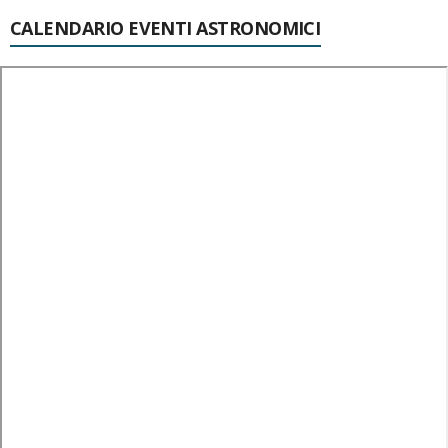
CALENDARIO EVENTI ASTRONOMICI