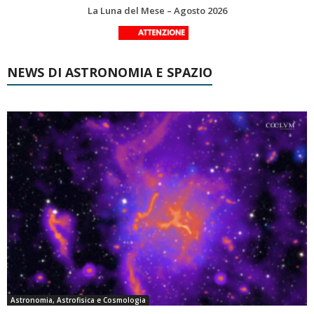
Le costellazioni di Agosto 2026: Delfino
NEWS DI ASTRONOMIA E SPAZIO
Astronomia, Astrofisica e Cosmologia