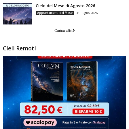
Cielo del Mese di Agosto 2026
Appuntamenti del Mese
31 Luglio 2026
Carica altri
Cieli Remoti