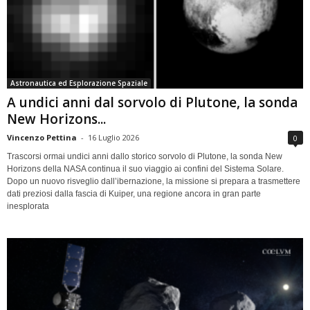
Astronautica ed Esplorazione Spaziale
A undici anni dal sorvolo di Plutone, la sonda
New Horizons...
Vincenzo Pettina
-
16 Luglio 2026
0
Trascorsi ormai undici anni dallo storico sorvolo di Plutone, la sonda New
Horizons della NASA continua il suo viaggio ai confini del Sistema Solare.
Dopo un nuovo risveglio dall’ibernazione, la missione si prepara a trasmettere
dati preziosi dalla fascia di Kuiper, una regione ancora in gran parte
inesplorata