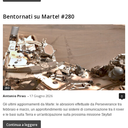
Bentornati su Marte! #280
280
Antonio Piras
-
17 Giugno 2026
0
Gli ultimi aggiornamenti da Marte: le abrasioni effettuate da Perseverance tra
febbraio e marzo, un approfondimento sui sistemi di comunicazione tra il rover
e le basi sulla Terra e un'anticipazione sulla prossima missione Skyfall
Continua a leggere