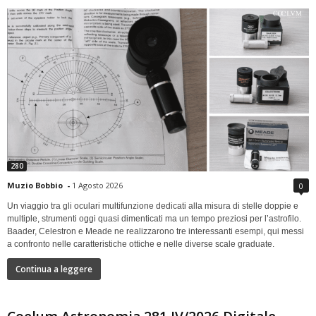
280
Muzio Bobbio
-
1 Agosto 2026
0
Un viaggio tra gli oculari multifunzione dedicati alla misura di stelle doppie e
multiple, strumenti oggi quasi dimenticati ma un tempo preziosi per l’astrofilo.
Baader, Celestron e Meade ne realizzarono tre interessanti esempi, qui messi
a confronto nelle caratteristiche ottiche e nelle diverse scale graduate.
Continua a leggere