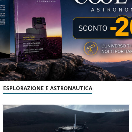
ESPLORAZIONE E ASTRONAUTICA