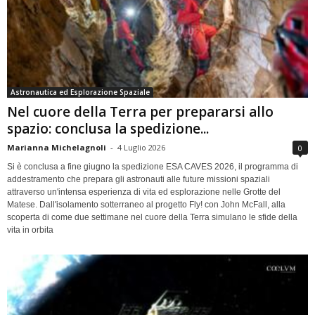
Astronautica ed Esplorazione Spaziale
Nel cuore della Terra per prepararsi allo
spazio: conclusa la spedizione...
Marianna Michelagnoli
-
4 Luglio 2026
0
Si è conclusa a fine giugno la spedizione ESA CAVES 2026, il programma di
addestramento che prepara gli astronauti alle future missioni spaziali
attraverso un'intensa esperienza di vita ed esplorazione nelle Grotte del
Matese. Dall'isolamento sotterraneo al progetto Fly! con John McFall, alla
scoperta di come due settimane nel cuore della Terra simulano le sfide della
vita in orbita