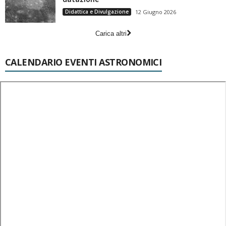
Didattica e Divulgazione
12 Giugno 2026
Carica altri
CALENDARIO EVENTI ASTRONOMICI