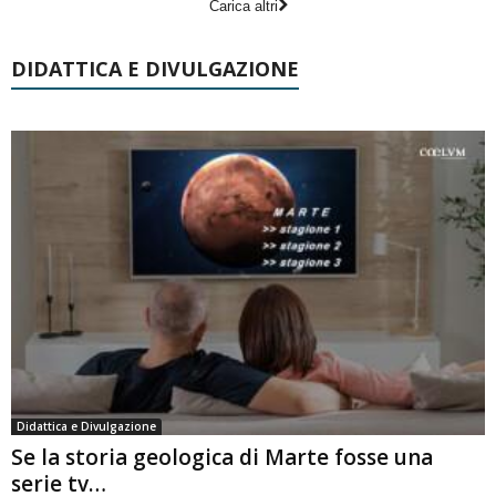
Carica altri
DIDATTICA E DIVULGAZIONE
Didattica e Divulgazione
Se la storia geologica di Marte fosse una
serie tv…