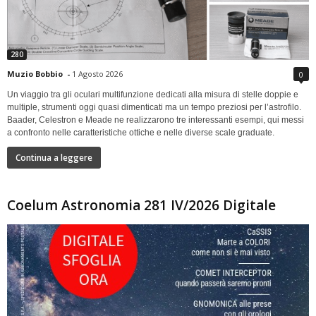
280
Muzio Bobbio
-
1 Agosto 2026
0
Un viaggio tra gli oculari multifunzione dedicati alla misura di stelle doppie e
multiple, strumenti oggi quasi dimenticati ma un tempo preziosi per l’astrofilo.
Baader, Celestron e Meade ne realizzarono tre interessanti esempi, qui messi
a confronto nelle caratteristiche ottiche e nelle diverse scale graduate.
Continua a leggere
Coelum Astronomia 281 IV/2026 Digitale