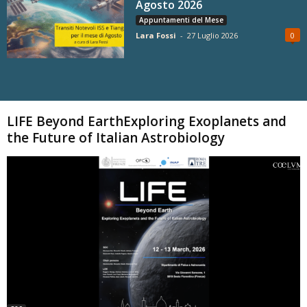
Agosto 2026
Appuntamenti del Mese
Lara Fossi
-
27 Luglio 2026
0
Carica altri
LIFE Beyond EarthExploring Exoplanets and
the Future of Italian Astrobiology