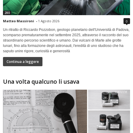
280
Matteo Massironi
-
1 Agosto 2026
0
Un ritratto di Riccardo Pozzobon, geologo planetario dell'Università di Padova,
scomparso prematuramente nel settembre 2025, attraverso il racconto del suo
straordinario percorso scientifico e umano. Dai vulcani di Marte alle grotte
lunari, fino alla formazione degli astronauti, l'eredità di uno studioso che ha
saputo unire rigore, curiosità e generosità
Continua a leggere
Una volta qualcuno li usava