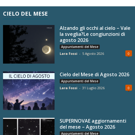
CIELO DEL MESE
Alzando gli occhi al cielo – Vale
la sveglia?Le congiunzioni di
agosto 2026
Appuntamenti del Mese
Lara Fossi
-
5 Agosto 2026
0
Cielo del Mese di Agosto 2026
Appuntamenti del Mese
Lara Fossi
-
31 Luglio 2026
0
SUPERNOVAE aggiornamenti
del mese – Agosto 2026
Appuntamenti del Mese