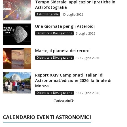
Tempo Siderale: applicazioni pratiche in
Astrofotografia
Astrofotografia
10 Luglio 2026
Una Giornata per gli Asteroidi
Didattica e Divulgazione
3 Luglio 2026
Marte, il pianeta dei record
Didattica e Divulgazione
19 Giugno 2026
Report XXIV Campionati Italiani di
AstronomiaL'edizione 2026: la finale di
Monza...
Didattica e Divulgazione
16 Giugno 2026
Carica altri
CALENDARIO EVENTI ASTRONOMICI