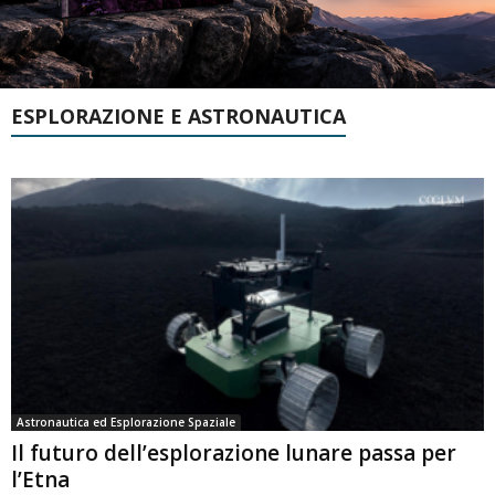
ESPLORAZIONE E ASTRONAUTICA
Astronautica ed Esplorazione Spaziale
Il futuro dell’esplorazione lunare passa per
l’Etna