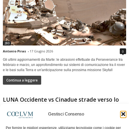
280
Antonio Piras
-
17 Giugno 2026
0
Gli ultimi aggiornamenti da Marte: le abrasioni effettuate da Perseverance tra
febbraio e marzo, un approfondimento sui sistemi di comunicazione tra il rover
e le basi sulla Terra e un'anticipazione sulla prossima missione Skyfall
Continua a leggere
LUNA Occidente vs Cinadue strade verso lo
stesso obiettivo
Gestisci Consenso
Per fornire le migliori esperienze, utilizziamo tecnologie come i cookie per