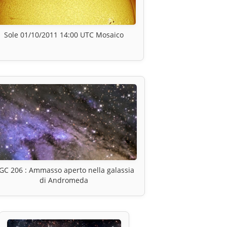
Sole 01/10/2011 14:00 UTC Mosaico
GC 206 : Ammasso aperto nella galassia
di Andromeda