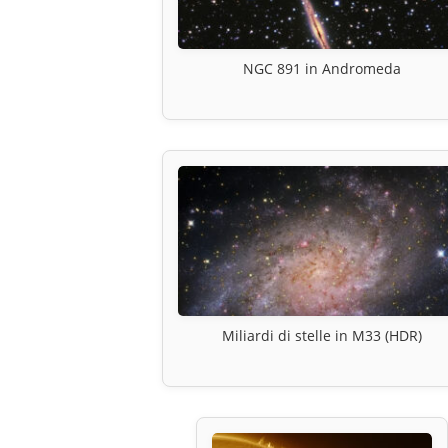
NGC 891 in Andromeda
Miliardi di stelle in M33 (HDR)