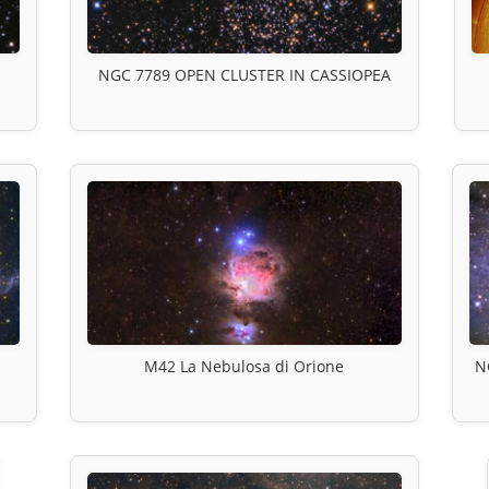
NGC 7789 OPEN CLUSTER IN CASSIOPEA
M42 La Nebulosa di Orione
N