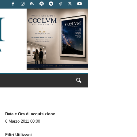
Data e Ora di acquisizione
6 Marzo 2011 00:00
Filtri Utilizzati