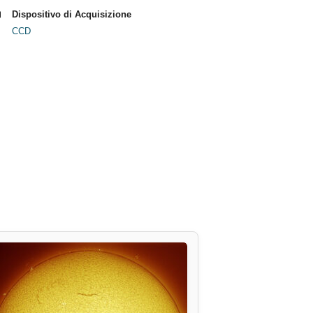
Dispositivo di Acquisizione
CCD