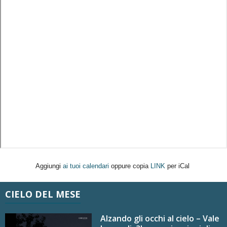
Aggiungi
ai tuoi calendari
oppure copia
LINK
per iCal
CIELO DEL MESE
Alzando gli occhi al cielo – Vale