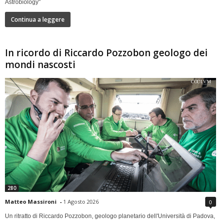
Astrobiology"
Continua a leggere
In ricordo di Riccardo Pozzobon geologo dei
mondi nascosti
280
Matteo Massironi
-
1 Agosto 2026
0
Un ritratto di Riccardo Pozzobon, geologo planetario dell'Università di Padova,