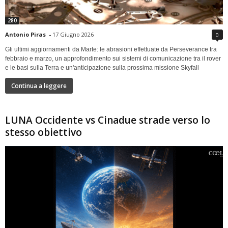
280
Antonio Piras
-
17 Giugno 2026
0
Gli ultimi aggiornamenti da Marte: le abrasioni effettuate da Perseverance tra
febbraio e marzo, un approfondimento sui sistemi di comunicazione tra il rover
e le basi sulla Terra e un'anticipazione sulla prossima missione Skyfall
Continua a leggere
LUNA Occidente vs Cinadue strade verso lo
stesso obiettivo