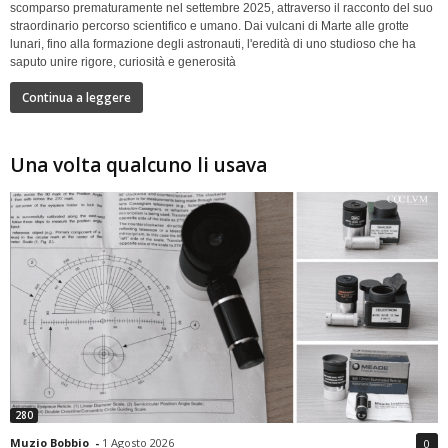
scomparso prematuramente nel settembre 2025, attraverso il racconto del suo
straordinario percorso scientifico e umano. Dai vulcani di Marte alle grotte
lunari, fino alla formazione degli astronauti, l'eredità di uno studioso che ha
saputo unire rigore, curiosità e generosità
Continua a leggere
Una volta qualcuno li usava
280
Muzio Bobbio
-
1 Agosto 2026
0