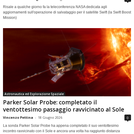
Risale a qualche giorno fa la teleconferenza NASA dedicata agli
aggiornamenti sull'operazione di salvataggio per il satellite Swift (la Swift Boost
Mission)
Astronautica ed Esplorazione Spaziale
Parker Solar Probe: completato il
ventottesimo passaggio ravvicinato al Sole
Vincenzo Pettina
-
18 Giugno 2026
0
La sonda Parker Solar Probe ha appena completato il suo ventottesimo
incontro ravvicinato con il Sole e ancora una volta ha raggiunto distanza