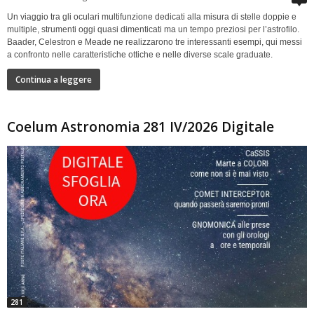
Un viaggio tra gli oculari multifunzione dedicati alla misura di stelle doppie e
multiple, strumenti oggi quasi dimenticati ma un tempo preziosi per l’astrofilo.
Baader, Celestron e Meade ne realizzarono tre interessanti esempi, qui messi
a confronto nelle caratteristiche ottiche e nelle diverse scale graduate.
Continua a leggere
Coelum Astronomia 281 IV/2026 Digitale
281