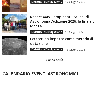
Didattica e Divulgazione
19 Giugno 2026
Report XXIV Campionati Italiani di
AstronomiaL'edizione 2026: la finale di
Monza...
Didattica e Divulgazione
16 Giugno 2026
I crateri da impatto come metodo di
datazione
Didattica e Divulgazione
12 Giugno 2026
Carica altri
CALENDARIO EVENTI ASTRONOMICI