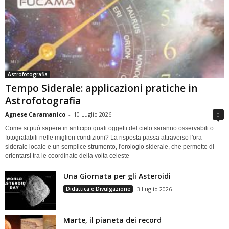
Astrofotografia
Tempo Siderale: applicazioni pratiche in
Astrofotografia
Agnese Caramanico
-
10 Luglio 2026
0
Come si può sapere in anticipo quali oggetti del cielo saranno osservabili o
fotografabili nelle migliori condizioni? La risposta passa attraverso l'ora
siderale locale e un semplice strumento, l'orologio siderale, che permette di
orientarsi tra le coordinate della volta celeste
Una Giornata per gli Asteroidi
Didattica e Divulgazione
3 Luglio 2026
Marte, il pianeta dei record