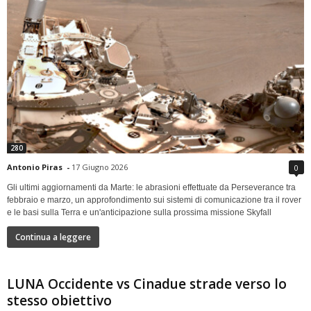
280
Antonio Piras
-
17 Giugno 2026
0
Gli ultimi aggiornamenti da Marte: le abrasioni effettuate da Perseverance tra
febbraio e marzo, un approfondimento sui sistemi di comunicazione tra il rover
e le basi sulla Terra e un'anticipazione sulla prossima missione Skyfall
Continua a leggere
LUNA Occidente vs Cinadue strade verso lo
stesso obiettivo