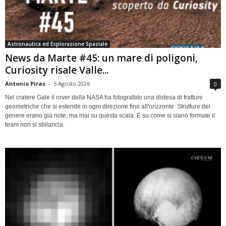
Astronautica ed Esplorazione Spaziale
News da Marte #45: un mare di poligoni,
Curiosity risale Valle...
Antonio Piras
-
5 Agosto 2026
0
Nel cratere Gale il rover della NASA ha fotografato una distesa di fratture
geometriche che si estende in ogni direzione fino all'orizzonte. Strutture del
genere erano già note, ma mai su questa scala. E su come si siano formate il
team non si sbilancia.