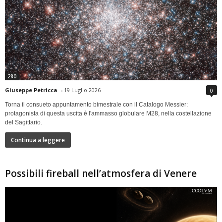
280
Giuseppe Petricca
-
19 Luglio 2026
0
Torna il consueto appuntamento bimestrale con il Catalogo Messier:
protagonista di questa uscita è l'ammasso globulare M28, nella costellazione
del Sagittario.
Continua a leggere
Possibili fireball nell’atmosfera di Venere