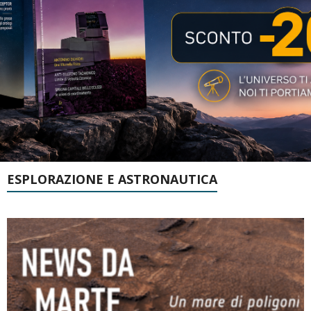
ESPLORAZIONE E ASTRONAUTICA