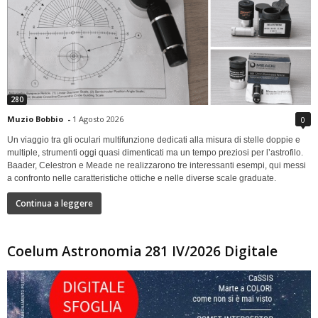
280
Muzio Bobbio
-
1 Agosto 2026
0
Un viaggio tra gli oculari multifunzione dedicati alla misura di stelle doppie e
multiple, strumenti oggi quasi dimenticati ma un tempo preziosi per l’astrofilo.
Baader, Celestron e Meade ne realizzarono tre interessanti esempi, qui messi
a confronto nelle caratteristiche ottiche e nelle diverse scale graduate.
Continua a leggere
Coelum Astronomia 281 IV/2026 Digitale