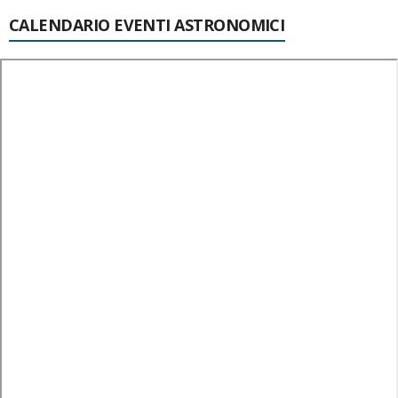
CALENDARIO EVENTI ASTRONOMICI