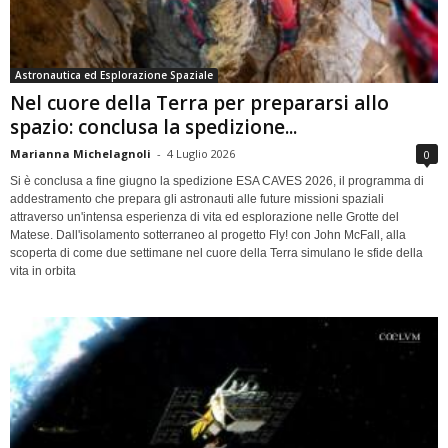
Astronautica ed Esplorazione Spaziale
Nel cuore della Terra per prepararsi allo
spazio: conclusa la spedizione...
Marianna Michelagnoli
-
4 Luglio 2026
0
Si è conclusa a fine giugno la spedizione ESA CAVES 2026, il programma di
addestramento che prepara gli astronauti alle future missioni spaziali
attraverso un'intensa esperienza di vita ed esplorazione nelle Grotte del
Matese. Dall'isolamento sotterraneo al progetto Fly! con John McFall, alla
scoperta di come due settimane nel cuore della Terra simulano le sfide della
vita in orbita