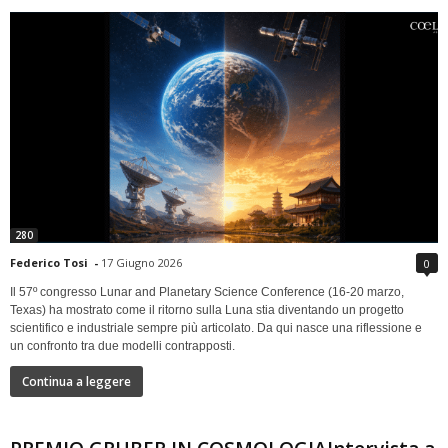
280
Federico Tosi
-
17 Giugno 2026
0
Il 57º congresso Lunar and Planetary Science Conference (16-20 marzo,
Texas) ha mostrato come il ritorno sulla Luna stia diventando un progetto
scientifico e industriale sempre più articolato. Da qui nasce una riflessione e
un confronto tra due modelli contrapposti.
Continua a leggere