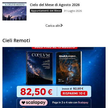
Cielo del Mese di Agosto 2026
Appuntamenti del Mese
31 Luglio 2026
Carica altri
Cieli Remoti