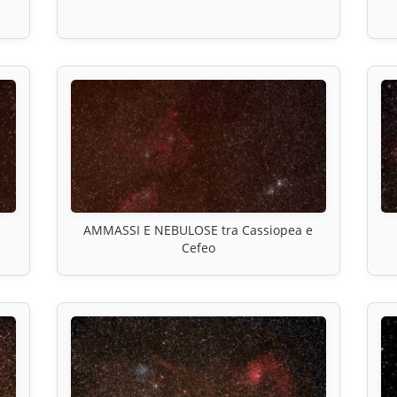
AMMASSI E NEBULOSE tra Cassiopea e
Cefeo