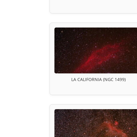
LA CALIFORNIA (NGC 1499)