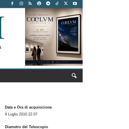
Data e Ora di acquisizione
9 Luglio 2010 22:07
Diametro del Telescopio