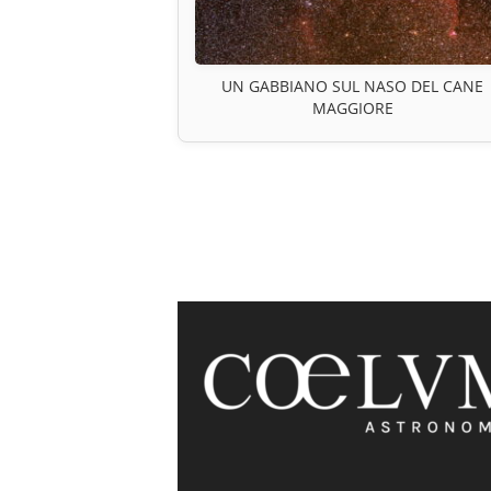
UN GABBIANO SUL NASO DEL CANE
MAGGIORE