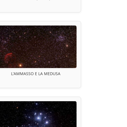
L’AMMASSO E LA MEDUSA