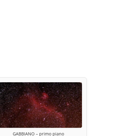
GABBIANO – primo piano