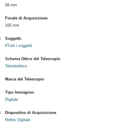
58 mm
Focale di Acquisizione
105 mm
Soggetti:
#Tutti i soggetti
Schema Ottico del Telescopio
Teleobiettivo
Marca del Telescopio
Tipo Immagine:
Digitale
Dispositivo di Acquisizione
Reflex Digitale