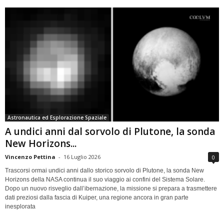
Astronautica ed Esplorazione Spaziale
A undici anni dal sorvolo di Plutone, la sonda
New Horizons...
Vincenzo Pettina
-
16 Luglio 2026
0
Trascorsi ormai undici anni dallo storico sorvolo di Plutone, la sonda New
Horizons della NASA continua il suo viaggio ai confini del Sistema Solare.
Dopo un nuovo risveglio dall’ibernazione, la missione si prepara a trasmettere
dati preziosi dalla fascia di Kuiper, una regione ancora in gran parte
inesplorata