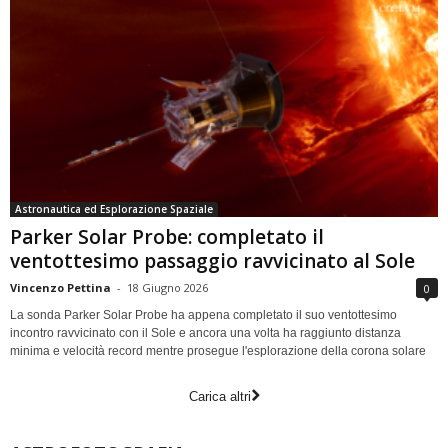
Astronautica ed Esplorazione Spaziale
Parker Solar Probe: completato il
ventottesimo passaggio ravvicinato al Sole
Vincenzo Pettina
-
18 Giugno 2026
0
La sonda Parker Solar Probe ha appena completato il suo ventottesimo
incontro ravvicinato con il Sole e ancora una volta ha raggiunto distanza
minima e velocità record mentre prosegue l'esplorazione della corona solare
Carica altri