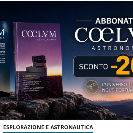
ESPLORAZIONE E ASTRONAUTICA