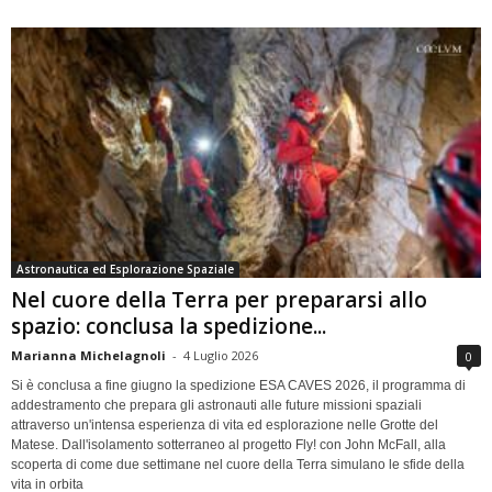
Astronautica ed Esplorazione Spaziale
Nel cuore della Terra per prepararsi allo
spazio: conclusa la spedizione...
Marianna Michelagnoli
-
4 Luglio 2026
0
Si è conclusa a fine giugno la spedizione ESA CAVES 2026, il programma di
addestramento che prepara gli astronauti alle future missioni spaziali
attraverso un'intensa esperienza di vita ed esplorazione nelle Grotte del
Matese. Dall'isolamento sotterraneo al progetto Fly! con John McFall, alla
scoperta di come due settimane nel cuore della Terra simulano le sfide della
vita in orbita