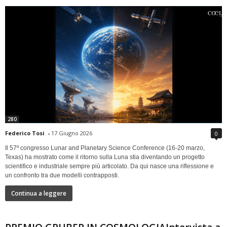
280
Federico Tosi
-
17 Giugno 2026
0
Il 57º congresso Lunar and Planetary Science Conference (16-20 marzo,
Texas) ha mostrato come il ritorno sulla Luna stia diventando un progetto
scientifico e industriale sempre più articolato. Da qui nasce una riflessione e
un confronto tra due modelli contrapposti.
Continua a leggere