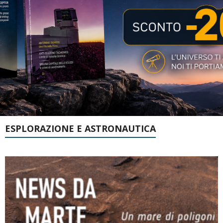
ESPLORAZIONE E ASTRONAUTICA