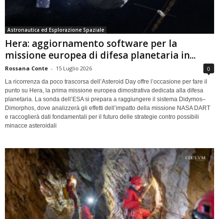
Astronautica ed Esplorazione Spaziale
Hera: aggiornamento software per la
missione europea di difesa planetaria in...
Rossana Conte
-
15 Luglio 2026
0
La ricorrenza da poco trascorsa dell’Asteroid Day offre l’occasione per fare il
punto su Hera, la prima missione europea dimostrativa dedicata alla difesa
planetaria. La sonda dell’ESA si prepara a raggiungere il sistema Didymos–
Dimorphos, dove analizzerà gli effetti dell’impatto della missione NASA DART
e raccoglierà dati fondamentali per il futuro delle strategie contro possibili
minacce asteroidali