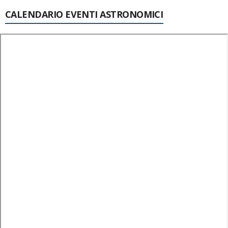
CALENDARIO EVENTI ASTRONOMICI