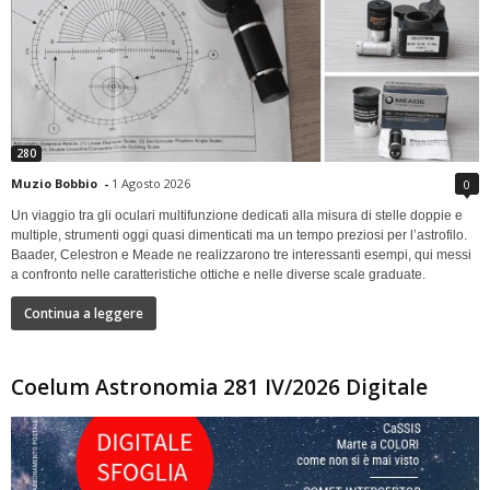
280
Muzio Bobbio
-
1 Agosto 2026
0
Un viaggio tra gli oculari multifunzione dedicati alla misura di stelle doppie e
multiple, strumenti oggi quasi dimenticati ma un tempo preziosi per l’astrofilo.
Baader, Celestron e Meade ne realizzarono tre interessanti esempi, qui messi
a confronto nelle caratteristiche ottiche e nelle diverse scale graduate.
Continua a leggere
Coelum Astronomia 281 IV/2026 Digitale