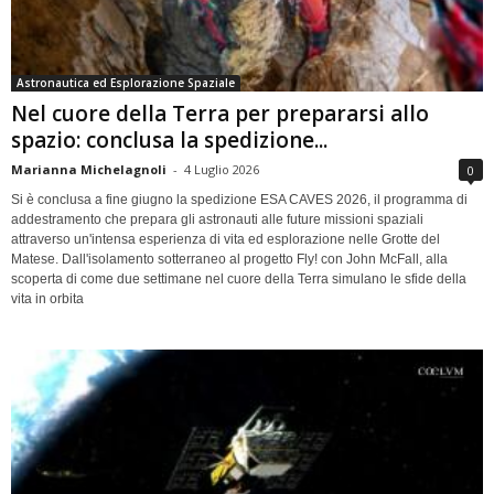
Astronautica ed Esplorazione Spaziale
Nel cuore della Terra per prepararsi allo
spazio: conclusa la spedizione...
Marianna Michelagnoli
-
4 Luglio 2026
0
Si è conclusa a fine giugno la spedizione ESA CAVES 2026, il programma di
addestramento che prepara gli astronauti alle future missioni spaziali
attraverso un'intensa esperienza di vita ed esplorazione nelle Grotte del
Matese. Dall'isolamento sotterraneo al progetto Fly! con John McFall, alla
scoperta di come due settimane nel cuore della Terra simulano le sfide della
vita in orbita