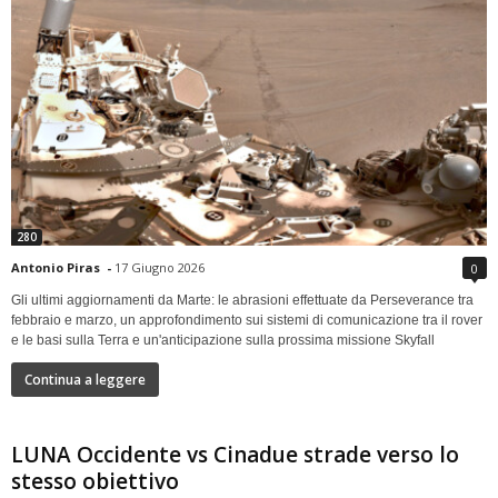
280
Antonio Piras
-
17 Giugno 2026
0
Gli ultimi aggiornamenti da Marte: le abrasioni effettuate da Perseverance tra
febbraio e marzo, un approfondimento sui sistemi di comunicazione tra il rover
e le basi sulla Terra e un'anticipazione sulla prossima missione Skyfall
Continua a leggere
LUNA Occidente vs Cinadue strade verso lo
stesso obiettivo