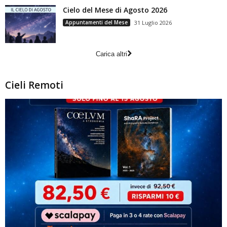
Cielo del Mese di Agosto 2026
Appuntamenti del Mese
31 Luglio 2026
Carica altri
Cieli Remoti