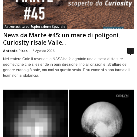
Astronautica ed Esplorazione Spaziale
News da Marte #45: un mare di poligoni,
Curiosity risale Valle...
Antonio Piras
-
5 Agosto 2026
0
Nel cratere Gale il rover della NASA ha fotografato una distesa di fratture
geometriche che si estende in ogni direzione fino all'orizzonte. Strutture del
genere erano già note, ma mai su questa scala. E su come si siano formate il
team non si sbilancia.