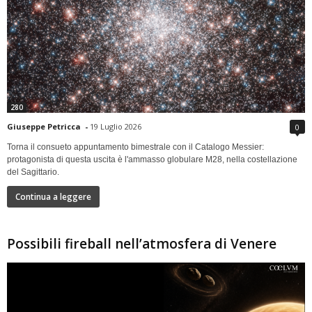
280
Giuseppe Petricca
-
19 Luglio 2026
0
Torna il consueto appuntamento bimestrale con il Catalogo Messier:
protagonista di questa uscita è l'ammasso globulare M28, nella costellazione
del Sagittario.
Continua a leggere
Possibili fireball nell’atmosfera di Venere