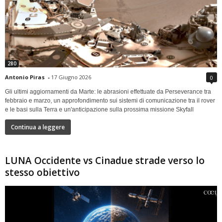
280
Antonio Piras
-
17 Giugno 2026
0
Gli ultimi aggiornamenti da Marte: le abrasioni effettuate da Perseverance tra
febbraio e marzo, un approfondimento sui sistemi di comunicazione tra il rover
e le basi sulla Terra e un'anticipazione sulla prossima missione Skyfall
Continua a leggere
LUNA Occidente vs Cinadue strade verso lo
stesso obiettivo