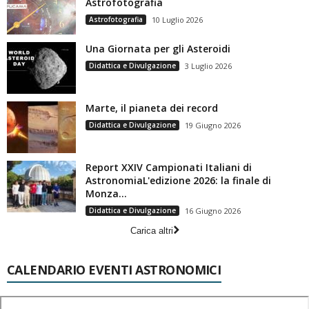
Astrofotografia
Astrofotografia
10 Luglio 2026
Una Giornata per gli Asteroidi
Didattica e Divulgazione
3 Luglio 2026
Marte, il pianeta dei record
Didattica e Divulgazione
19 Giugno 2026
Report XXIV Campionati Italiani di
AstronomiaL'edizione 2026: la finale di
Monza...
Didattica e Divulgazione
16 Giugno 2026
Carica altri
CALENDARIO EVENTI ASTRONOMICI