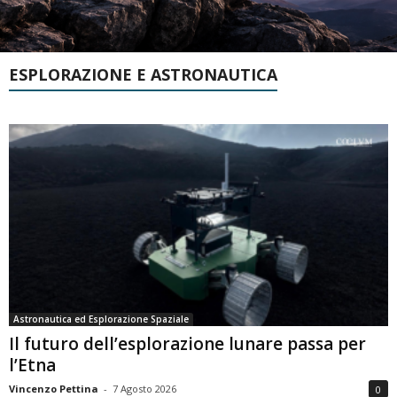
ESPLORAZIONE E ASTRONAUTICA
Astronautica ed Esplorazione Spaziale
Il futuro dell’esplorazione lunare passa per
l’Etna
Vincenzo Pettina
-
7 Agosto 2026
0