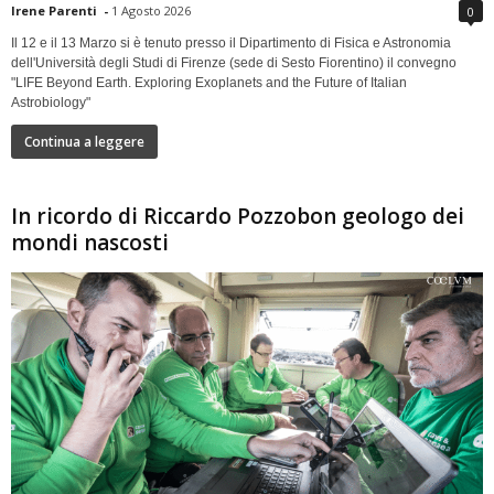
Irene Parenti
-
1 Agosto 2026
0
Il 12 e il 13 Marzo si è tenuto presso il Dipartimento di Fisica e Astronomia
dell'Università degli Studi di Firenze (sede di Sesto Fiorentino) il convegno
"LIFE Beyond Earth. Exploring Exoplanets and the Future of Italian
Astrobiology"
Continua a leggere
In ricordo di Riccardo Pozzobon geologo dei
mondi nascosti