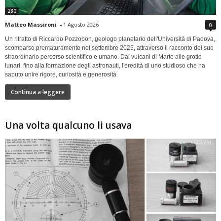
280
Matteo Massironi
-
1 Agosto 2026
0
Un ritratto di Riccardo Pozzobon, geologo planetario dell'Università di Padova,
scomparso prematuramente nel settembre 2025, attraverso il racconto del suo
straordinario percorso scientifico e umano. Dai vulcani di Marte alle grotte
lunari, fino alla formazione degli astronauti, l'eredità di uno studioso che ha
saputo unire rigore, curiosità e generosità
Continua a leggere
Una volta qualcuno li usava