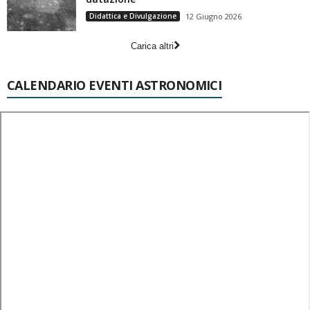
Didattica e Divulgazione
12 Giugno 2026
Carica altri
CALENDARIO EVENTI ASTRONOMICI