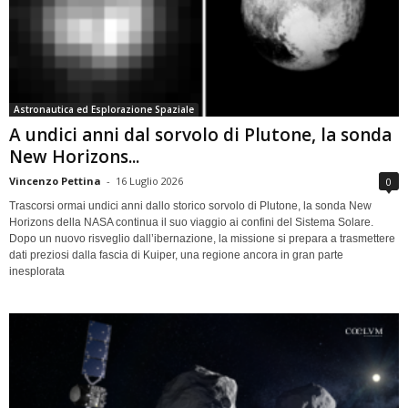
Astronautica ed Esplorazione Spaziale
A undici anni dal sorvolo di Plutone, la sonda
New Horizons...
Vincenzo Pettina
-
16 Luglio 2026
0
Trascorsi ormai undici anni dallo storico sorvolo di Plutone, la sonda New
Horizons della NASA continua il suo viaggio ai confini del Sistema Solare.
Dopo un nuovo risveglio dall’ibernazione, la missione si prepara a trasmettere
dati preziosi dalla fascia di Kuiper, una regione ancora in gran parte
inesplorata