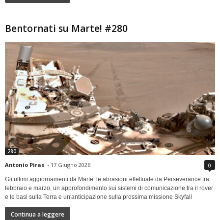
Bentornati su Marte! #280
280
Antonio Piras
-
17 Giugno 2026
0
Gli ultimi aggiornamenti da Marte: le abrasioni effettuate da Perseverance tra
febbraio e marzo, un approfondimento sui sistemi di comunicazione tra il rover
e le basi sulla Terra e un'anticipazione sulla prossima missione Skyfall
Continua a leggere