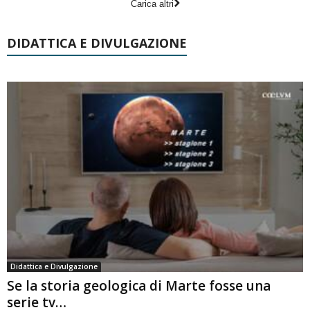
Carica altri
DIDATTICA E DIVULGAZIONE
Didattica e Divulgazione
Se la storia geologica di Marte fosse una
serie tv…