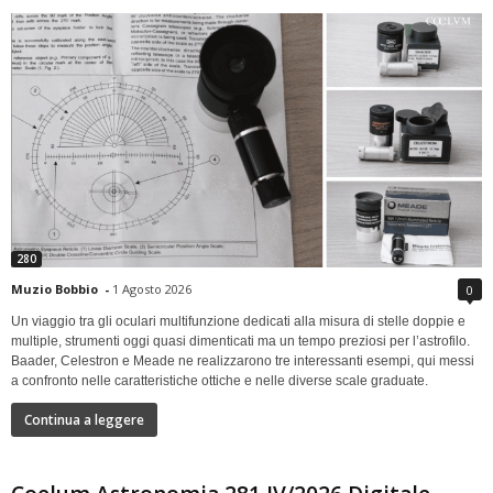
280
Muzio Bobbio
-
1 Agosto 2026
0
Un viaggio tra gli oculari multifunzione dedicati alla misura di stelle doppie e
multiple, strumenti oggi quasi dimenticati ma un tempo preziosi per l’astrofilo.
Baader, Celestron e Meade ne realizzarono tre interessanti esempi, qui messi
a confronto nelle caratteristiche ottiche e nelle diverse scale graduate.
Continua a leggere