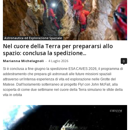
Astronautica ed Esplorazione Spaziale
Nel cuore della Terra per prepararsi allo
spazio: conclusa la spedizione...
Marianna Michelagnoli
-
4 Luglio 2026
0
Si è conclusa a fine giugno la spedizione ESA CAVES 2026, il programma di
addestramento che prepara gli astronauti alle future missioni spaziali
attraverso un'intensa esperienza di vita ed esplorazione nelle Grotte del
Matese. Dall'isolamento sotterraneo al progetto Fly! con John McFall, alla
scoperta di come due settimane nel cuore della Terra simulano le sfide della
vita in orbita