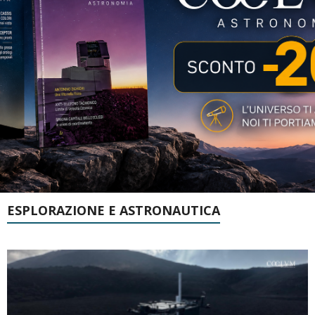
ESPLORAZIONE E ASTRONAUTICA