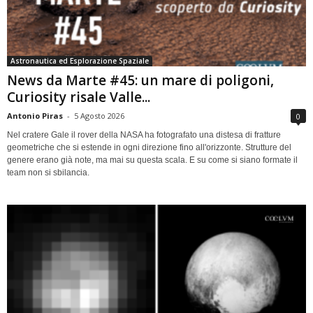
Astronautica ed Esplorazione Spaziale
News da Marte #45: un mare di poligoni,
Curiosity risale Valle...
Antonio Piras
-
5 Agosto 2026
0
Nel cratere Gale il rover della NASA ha fotografato una distesa di fratture
geometriche che si estende in ogni direzione fino all'orizzonte. Strutture del
genere erano già note, ma mai su questa scala. E su come si siano formate il
team non si sbilancia.