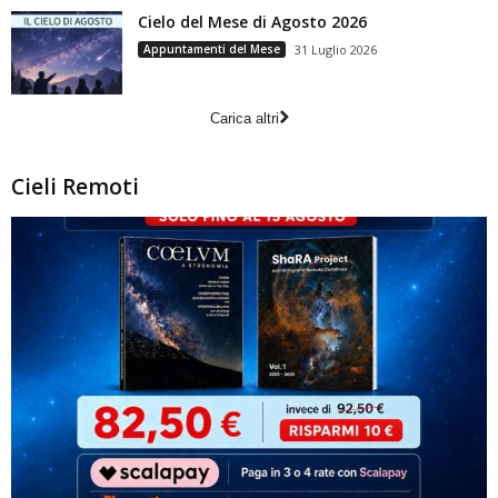
Cielo del Mese di Agosto 2026
Appuntamenti del Mese
31 Luglio 2026
Carica altri
Cieli Remoti