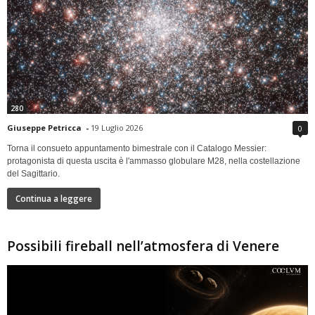
280
Giuseppe Petricca
-
19 Luglio 2026
0
Torna il consueto appuntamento bimestrale con il Catalogo Messier:
protagonista di questa uscita è l'ammasso globulare M28, nella costellazione
del Sagittario.
Continua a leggere
Possibili fireball nell’atmosfera di Venere