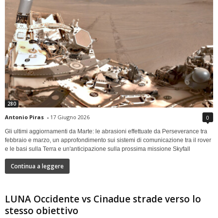
280
Antonio Piras
-
17 Giugno 2026
0
Gli ultimi aggiornamenti da Marte: le abrasioni effettuate da Perseverance tra
febbraio e marzo, un approfondimento sui sistemi di comunicazione tra il rover
e le basi sulla Terra e un'anticipazione sulla prossima missione Skyfall
Continua a leggere
LUNA Occidente vs Cinadue strade verso lo
stesso obiettivo