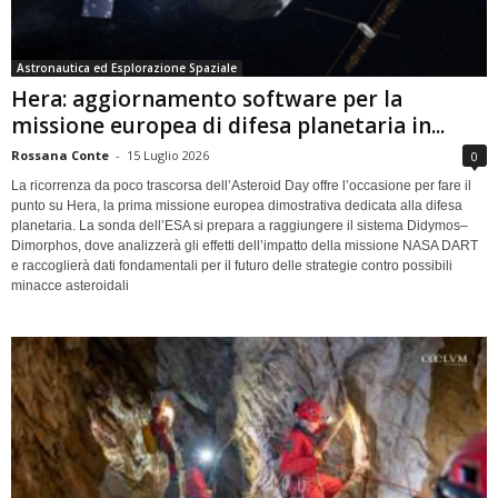
Astronautica ed Esplorazione Spaziale
Hera: aggiornamento software per la
missione europea di difesa planetaria in...
Rossana Conte
-
15 Luglio 2026
0
La ricorrenza da poco trascorsa dell’Asteroid Day offre l’occasione per fare il
punto su Hera, la prima missione europea dimostrativa dedicata alla difesa
planetaria. La sonda dell’ESA si prepara a raggiungere il sistema Didymos–
Dimorphos, dove analizzerà gli effetti dell’impatto della missione NASA DART
e raccoglierà dati fondamentali per il futuro delle strategie contro possibili
minacce asteroidali