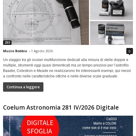
280
Muzio Bobbio
-
1 Agosto 2026
0
Un viaggio tra gli oculari multifunzione dedicati alla misura di stelle doppie e
multiple, strumenti oggi quasi dimenticati ma un tempo preziosi per l’astrofilo.
Baader, Celestron e Meade ne realizzarono tre interessanti esempi, qui messi
a confronto nelle caratteristiche ottiche e nelle diverse scale graduate.
Continua a leggere
Coelum Astronomia 281 IV/2026 Digitale