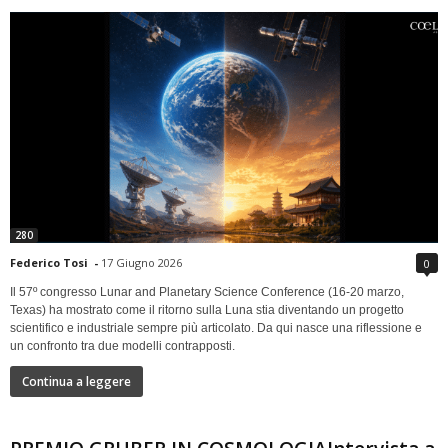
280
Federico Tosi
-
17 Giugno 2026
0
Il 57º congresso Lunar and Planetary Science Conference (16-20 marzo,
Texas) ha mostrato come il ritorno sulla Luna stia diventando un progetto
scientifico e industriale sempre più articolato. Da qui nasce una riflessione e
un confronto tra due modelli contrapposti.
Continua a leggere