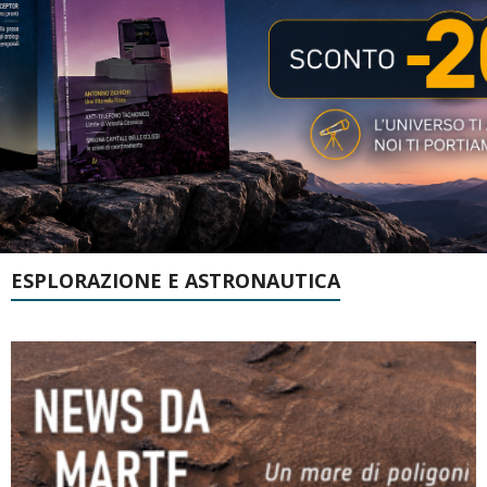
ESPLORAZIONE E ASTRONAUTICA