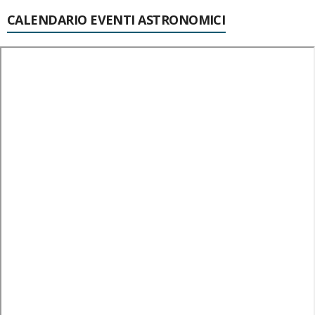
CALENDARIO EVENTI ASTRONOMICI