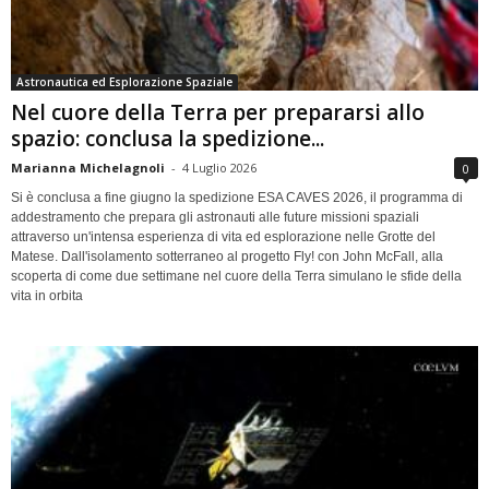
Astronautica ed Esplorazione Spaziale
Nel cuore della Terra per prepararsi allo
spazio: conclusa la spedizione...
Marianna Michelagnoli
-
4 Luglio 2026
0
Si è conclusa a fine giugno la spedizione ESA CAVES 2026, il programma di
addestramento che prepara gli astronauti alle future missioni spaziali
attraverso un'intensa esperienza di vita ed esplorazione nelle Grotte del
Matese. Dall'isolamento sotterraneo al progetto Fly! con John McFall, alla
scoperta di come due settimane nel cuore della Terra simulano le sfide della
vita in orbita