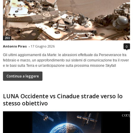
280
Antonio Piras
-
17 Giugno 2026
0
Gli ultimi aggiornamenti da Marte: le abrasioni effettuate da Perseverance tra
febbraio e marzo, un approfondimento sui sistemi di comunicazione tra il rover
e le basi sulla Terra e un'anticipazione sulla prossima missione Skyfall
Continua a leggere
LUNA Occidente vs Cinadue strade verso lo
stesso obiettivo