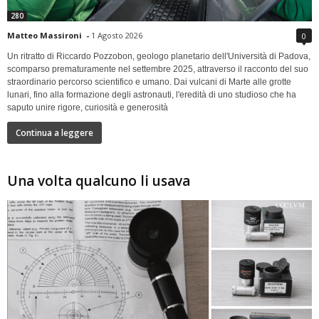
280
Matteo Massironi
-
1 Agosto 2026
0
Un ritratto di Riccardo Pozzobon, geologo planetario dell'Università di Padova,
scomparso prematuramente nel settembre 2025, attraverso il racconto del suo
straordinario percorso scientifico e umano. Dai vulcani di Marte alle grotte
lunari, fino alla formazione degli astronauti, l'eredità di uno studioso che ha
saputo unire rigore, curiosità e generosità
Continua a leggere
Una volta qualcuno li usava