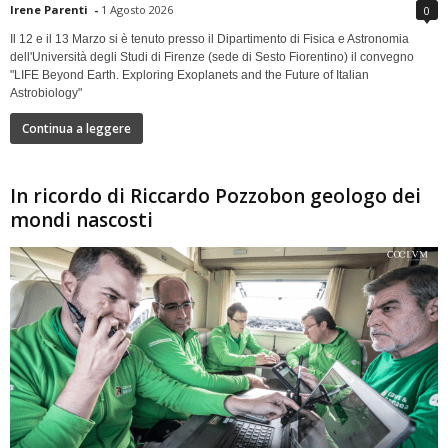
Irene Parenti
-
1 Agosto 2026
0
Il 12 e il 13 Marzo si è tenuto presso il Dipartimento di Fisica e Astronomia
dell'Università degli Studi di Firenze (sede di Sesto Fiorentino) il convegno
"LIFE Beyond Earth. Exploring Exoplanets and the Future of Italian
Astrobiology"
Continua a leggere
In ricordo di Riccardo Pozzobon geologo dei
mondi nascosti