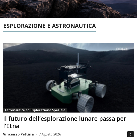
ESPLORAZIONE E ASTRONAUTICA
Astronautica ed Esplorazione Spaziale
Il futuro dell’esplorazione lunare passa per
l’Etna
Vincenzo Pettina
-
7 Agosto 2026
0