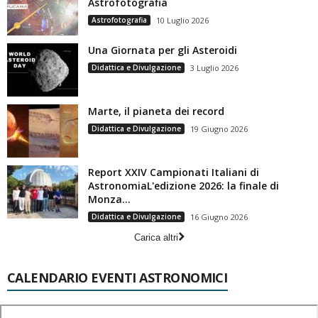
Astrofotografia
Astrofotografia
10 Luglio 2026
Una Giornata per gli Asteroidi
Didattica e Divulgazione
3 Luglio 2026
Marte, il pianeta dei record
Didattica e Divulgazione
19 Giugno 2026
Report XXIV Campionati Italiani di
AstronomiaL'edizione 2026: la finale di
Monza...
Didattica e Divulgazione
16 Giugno 2026
Carica altri
CALENDARIO EVENTI ASTRONOMICI