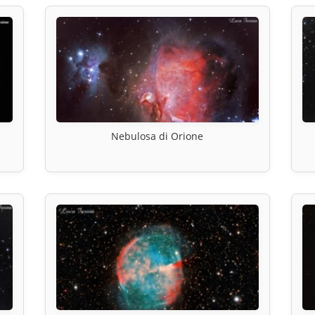
Nebulosa di Orione