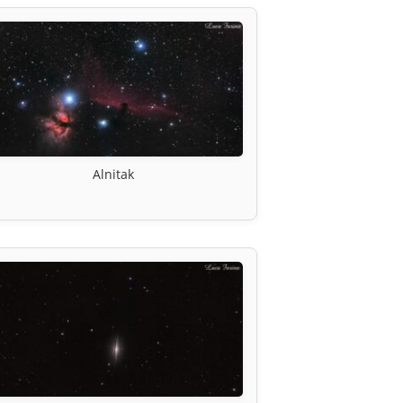
Alnitak