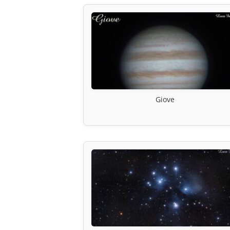
Giove