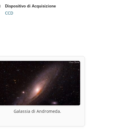
Dispositivo di Acquisizione
CCD
Galassia di Andromeda.