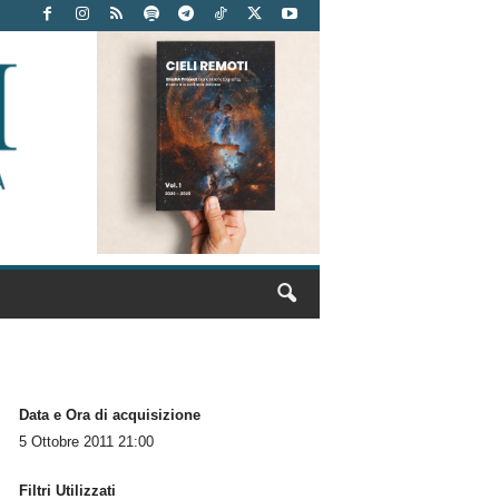
Data e Ora di acquisizione
5 Ottobre 2011 21:00
Filtri Utilizzati