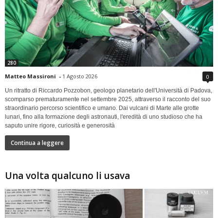
280
Matteo Massironi
-
1 Agosto 2026
0
Un ritratto di Riccardo Pozzobon, geologo planetario dell'Università di Padova,
scomparso prematuramente nel settembre 2025, attraverso il racconto del suo
straordinario percorso scientifico e umano. Dai vulcani di Marte alle grotte
lunari, fino alla formazione degli astronauti, l'eredità di uno studioso che ha
saputo unire rigore, curiosità e generosità
Continua a leggere
Una volta qualcuno li usava