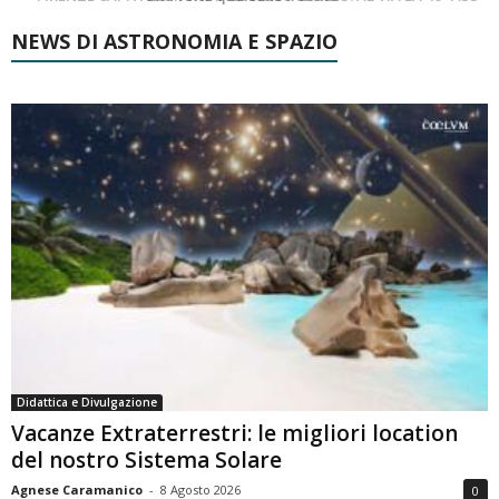
NEWS DI ASTRONOMIA E SPAZIO
Didattica e Divulgazione
Vacanze Extraterrestri: le migliori location
del nostro Sistema Solare
Agnese Caramanico
-
8 Agosto 2026
0