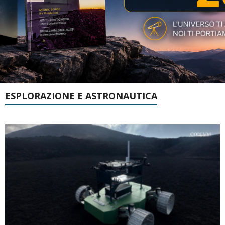
ESPLORAZIONE E ASTRONAUTICA