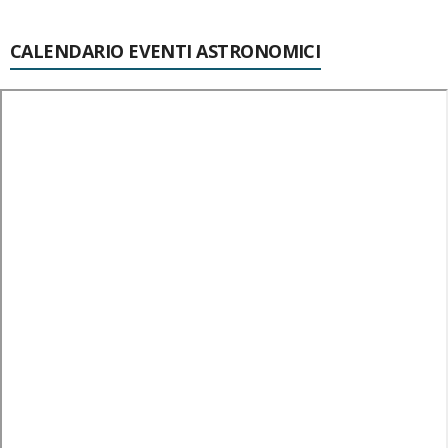
CALENDARIO EVENTI ASTRONOMICI