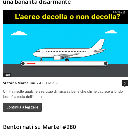
una banalità disarmante
280
Stefano Marcellini
-
4 Luglio 2026
0
Chi ha risolto qualche esercizio di fisica sa bene che chi ne capisce a fondo il
testo è a metà dell'opera...
Continua a leggere
Bentornati su Marte! #280