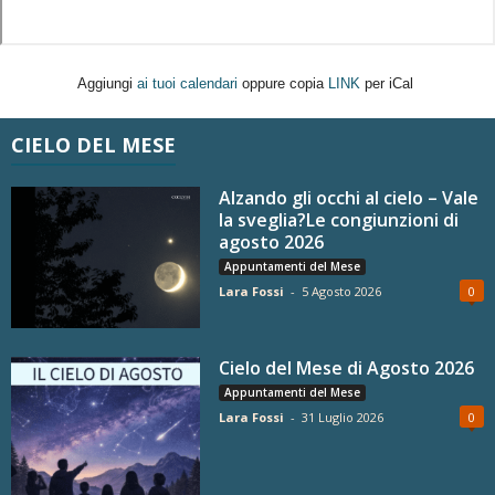
Aggiungi
ai tuoi calendari
oppure copia
LINK
per iCal
CIELO DEL MESE
Alzando gli occhi al cielo – Vale
la sveglia?Le congiunzioni di
agosto 2026
Appuntamenti del Mese
Lara Fossi
-
5 Agosto 2026
0
Cielo del Mese di Agosto 2026
Appuntamenti del Mese
Lara Fossi
-
31 Luglio 2026
0