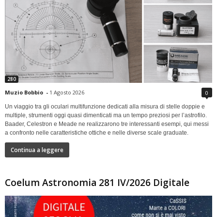
280
Muzio Bobbio
-
1 Agosto 2026
0
Un viaggio tra gli oculari multifunzione dedicati alla misura di stelle doppie e
multiple, strumenti oggi quasi dimenticati ma un tempo preziosi per l’astrofilo.
Baader, Celestron e Meade ne realizzarono tre interessanti esempi, qui messi
a confronto nelle caratteristiche ottiche e nelle diverse scale graduate.
Continua a leggere
Coelum Astronomia 281 IV/2026 Digitale