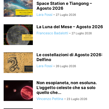
Space Station e Tiangong –
Agosto 2026
Lara Fossi
-
27 Luglio 2026
La Luna del Mese – Agosto 2026
Francesco Badalotti
-
27 Luglio 2026
Le costellazioni di Agosto 2026:
Delfino
Lara Fossi
-
26 Luglio 2026
Non esopianeta, non esoluna.
L’oggetto celeste che sa solo
quello che...
Vincenzo Pettina
-
23 Luglio 2026