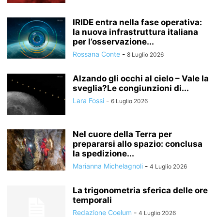
IRIDE entra nella fase operativa:
la nuova infrastruttura italiana
per l’osservazione...
Rossana Conte
-
8 Luglio 2026
Alzando gli occhi al cielo – Vale la
sveglia?Le congiunzioni di...
Lara Fossi
-
6 Luglio 2026
Nel cuore della Terra per
prepararsi allo spazio: conclusa
la spedizione...
Marianna Michelagnoli
-
4 Luglio 2026
La trigonometria sferica delle ore
temporali
Redazione Coelum
-
4 Luglio 2026