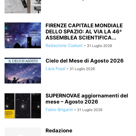
FIRENZE CAPITALE MONDIALE
DELLO SPAZIO: AL VIA LA 46ª
ASSEMBLEA SCIENTIFICA...
Redazione Coelum
-
31 Luglio 2026
Cielo del Mese di Agosto 2026
Lara Fossi
-
31 Luglio 2026
SUPERNOVAE aggiornamenti del
mese – Agosto 2026
Fabio Briganti
-
31 Luglio 2026
Redazione