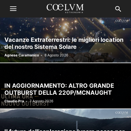
Vacanze Extraterrestri: le migliori location
del nostro Sistema Solare
Agnese Caramanico
-
8 Agosto 2026
IN AGGIORNAMENTO: ALTRO GRANDE
OUTBURST DELLA 220P/MCNAUGHT
Claudio Pra
-
7 Agosto 2026