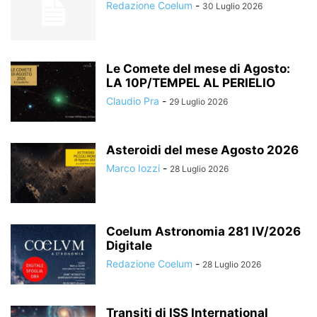
Redazione Coelum
-
30 Luglio 2026
Le Comete del mese di Agosto:
LA 10P/TEMPEL AL PERIELIO
Claudio Pra
-
29 Luglio 2026
Asteroidi del mese Agosto 2026
Marco Iozzi
-
28 Luglio 2026
Coelum Astronomia 281 IV/2026
Digitale
Redazione Coelum
-
28 Luglio 2026
Transiti di ISS International