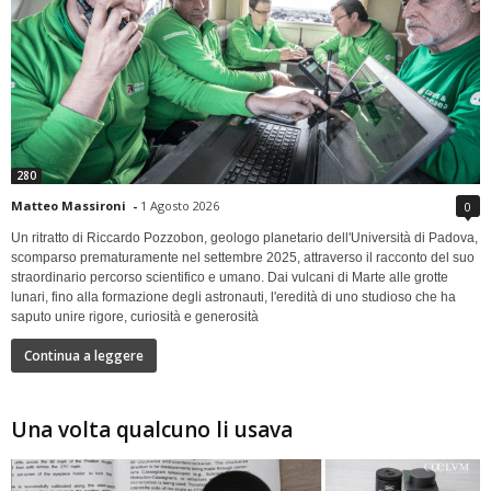
280
Matteo Massironi
-
1 Agosto 2026
0
Un ritratto di Riccardo Pozzobon, geologo planetario dell'Università di Padova,
scomparso prematuramente nel settembre 2025, attraverso il racconto del suo
straordinario percorso scientifico e umano. Dai vulcani di Marte alle grotte
lunari, fino alla formazione degli astronauti, l'eredità di uno studioso che ha
saputo unire rigore, curiosità e generosità
Continua a leggere
Una volta qualcuno li usava