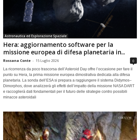
Astronautica ed Esplorazione Spaziale
Hera: aggiornamento software per la
missione europea di difesa planetaria in...
Rossana Conte
-
15 Luglio 2026
0
La ricorrenza da poco trascorsa dell’Asteroid Day offre l’occasione per fare il
punto su Hera, la prima missione europea dimostrativa dedicata alla difesa
planetaria. La sonda dell’ESA si prepara a raggiungere il sistema Didymos–
Dimorphos, dove analizzerà gli effetti dell’impatto della missione NASA DART
e raccoglierà dati fondamentali per il futuro delle strategie contro possibili
minacce asteroidali