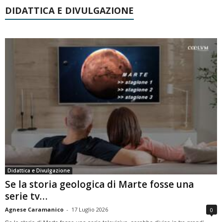
DIDATTICA E DIVULGAZIONE
Didattica e Divulgazione
Se la storia geologica di Marte fosse una
serie tv…
Agnese Caramanico
-
17 Luglio 2026
0