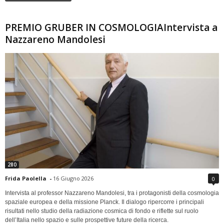
PREMIO GRUBER IN COSMOLOGIAIntervista a
Nazzareno Mandolesi
280
Frida Paolella
-
16 Giugno 2026
0
Intervista al professor Nazzareno Mandolesi, tra i protagonisti della cosmologia
spaziale europea e della missione Planck. Il dialogo ripercorre i principali
risultati nello studio della radiazione cosmica di fondo e riflette sul ruolo
dell’Italia nello spazio e sulle prospettive future della ricerca.