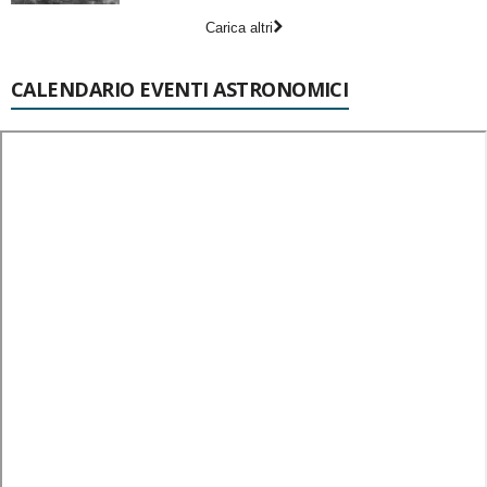
Carica altri
CALENDARIO EVENTI ASTRONOMICI