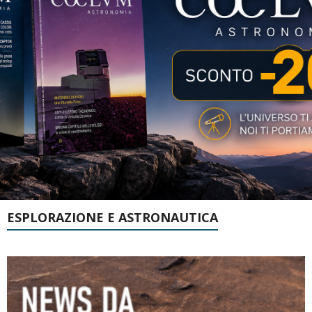
ESPLORAZIONE E ASTRONAUTICA