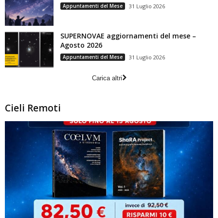
Appuntamenti del Mese
31 Luglio 2026
SUPERNOVAE aggiornamenti del mese –
Agosto 2026
Appuntamenti del Mese
31 Luglio 2026
Carica altri
Cieli Remoti