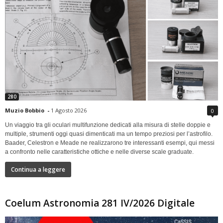
280
Muzio Bobbio
-
1 Agosto 2026
0
Un viaggio tra gli oculari multifunzione dedicati alla misura di stelle doppie e
multiple, strumenti oggi quasi dimenticati ma un tempo preziosi per l’astrofilo.
Baader, Celestron e Meade ne realizzarono tre interessanti esempi, qui messi
a confronto nelle caratteristiche ottiche e nelle diverse scale graduate.
Continua a leggere
Coelum Astronomia 281 IV/2026 Digitale