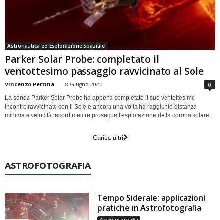
Astronautica ed Esplorazione Spaziale
Parker Solar Probe: completato il
ventottesimo passaggio ravvicinato al Sole
Vincenzo Pettina
-
18 Giugno 2026
0
La sonda Parker Solar Probe ha appena completato il suo ventottesimo
incontro ravvicinato con il Sole e ancora una volta ha raggiunto distanza
minima e velocità record mentre prosegue l'esplorazione della corona solare
Carica altri
ASTROFOTOGRAFIA
Tempo Siderale: applicazioni
pratiche in Astrofotografia
Astrofotografia