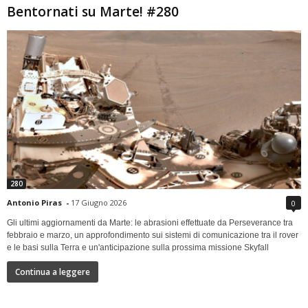
Bentornati su Marte! #280
280
Antonio Piras
-
17 Giugno 2026
0
Gli ultimi aggiornamenti da Marte: le abrasioni effettuate da Perseverance tra
febbraio e marzo, un approfondimento sui sistemi di comunicazione tra il rover
e le basi sulla Terra e un'anticipazione sulla prossima missione Skyfall
Continua a leggere