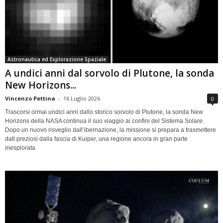
Astronautica ed Esplorazione Spaziale
A undici anni dal sorvolo di Plutone, la sonda
New Horizons...
Vincenzo Pettina
-
16 Luglio 2026
0
Trascorsi ormai undici anni dallo storico sorvolo di Plutone, la sonda New
Horizons della NASA continua il suo viaggio ai confini del Sistema Solare.
Dopo un nuovo risveglio dall’ibernazione, la missione si prepara a trasmettere
dati preziosi dalla fascia di Kuiper, una regione ancora in gran parte
inesplorata