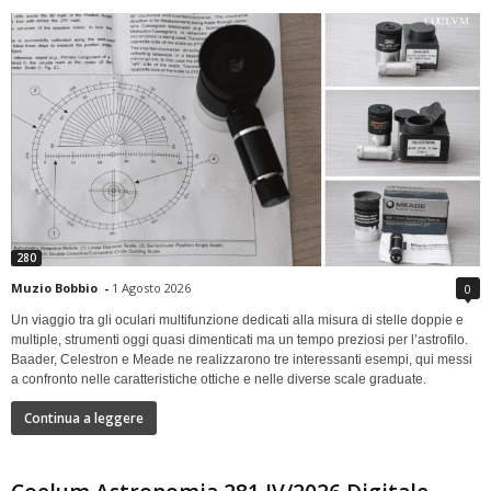
280
Muzio Bobbio
-
1 Agosto 2026
0
Un viaggio tra gli oculari multifunzione dedicati alla misura di stelle doppie e
multiple, strumenti oggi quasi dimenticati ma un tempo preziosi per l’astrofilo.
Baader, Celestron e Meade ne realizzarono tre interessanti esempi, qui messi
a confronto nelle caratteristiche ottiche e nelle diverse scale graduate.
Continua a leggere