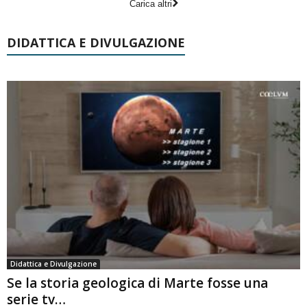
Carica altri
DIDATTICA E DIVULGAZIONE
Didattica e Divulgazione
Se la storia geologica di Marte fosse una
serie tv…