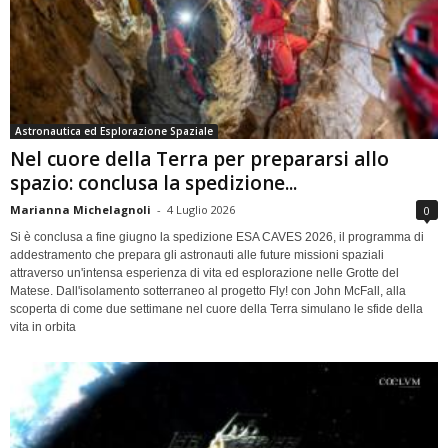
Astronautica ed Esplorazione Spaziale
Nel cuore della Terra per prepararsi allo
spazio: conclusa la spedizione...
Marianna Michelagnoli
-
4 Luglio 2026
0
Si è conclusa a fine giugno la spedizione ESA CAVES 2026, il programma di
addestramento che prepara gli astronauti alle future missioni spaziali
attraverso un'intensa esperienza di vita ed esplorazione nelle Grotte del
Matese. Dall'isolamento sotterraneo al progetto Fly! con John McFall, alla
scoperta di come due settimane nel cuore della Terra simulano le sfide della
vita in orbita