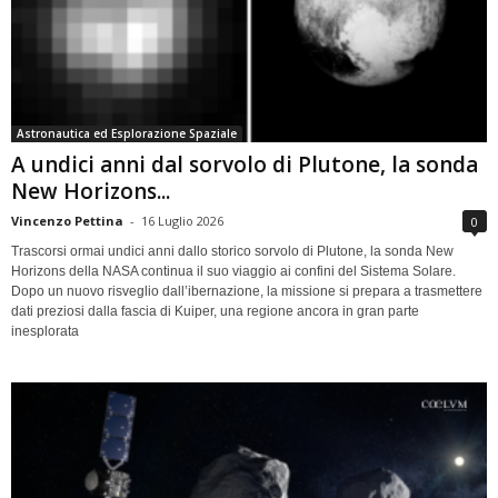
Astronautica ed Esplorazione Spaziale
A undici anni dal sorvolo di Plutone, la sonda
New Horizons...
Vincenzo Pettina
-
16 Luglio 2026
0
Trascorsi ormai undici anni dallo storico sorvolo di Plutone, la sonda New
Horizons della NASA continua il suo viaggio ai confini del Sistema Solare.
Dopo un nuovo risveglio dall’ibernazione, la missione si prepara a trasmettere
dati preziosi dalla fascia di Kuiper, una regione ancora in gran parte
inesplorata