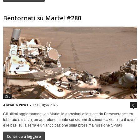
Bentornati su Marte! #280
280
Antonio Piras
-
17 Giugno 2026
0
Gli ultimi aggiornamenti da Marte: le abrasioni effettuate da Perseverance tra
febbraio e marzo, un approfondimento sui sistemi di comunicazione tra il rover
e le basi sulla Terra e un'anticipazione sulla prossima missione Skyfall
Continua a leggere