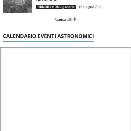
Didattica e Divulgazione
12 Giugno 2026
Carica altri
CALENDARIO EVENTI ASTRONOMICI