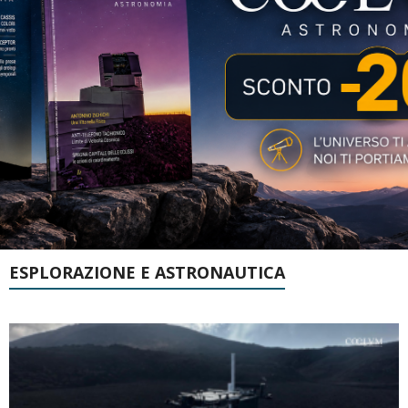
ESPLORAZIONE E ASTRONAUTICA