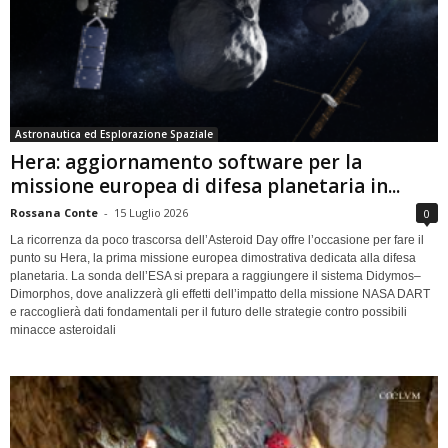
Astronautica ed Esplorazione Spaziale
Hera: aggiornamento software per la
missione europea di difesa planetaria in...
Rossana Conte
-
15 Luglio 2026
0
La ricorrenza da poco trascorsa dell’Asteroid Day offre l’occasione per fare il
punto su Hera, la prima missione europea dimostrativa dedicata alla difesa
planetaria. La sonda dell’ESA si prepara a raggiungere il sistema Didymos–
Dimorphos, dove analizzerà gli effetti dell’impatto della missione NASA DART
e raccoglierà dati fondamentali per il futuro delle strategie contro possibili
minacce asteroidali