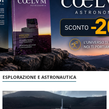
ESPLORAZIONE E ASTRONAUTICA