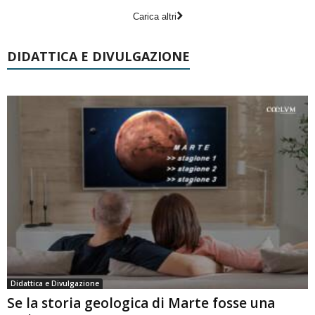
Carica altri
DIDATTICA E DIVULGAZIONE
Didattica e Divulgazione
Se la storia geologica di Marte fosse una