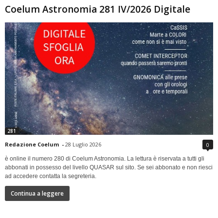
Coelum Astronomia 281 IV/2026 Digitale
281
Redazione Coelum
-
28 Luglio 2026
0
è online il numero 280 di Coelum Astronomia. La lettura è riservata a tutti gli
abbonati in possesso del livello QUASAR sul sito. Se sei abbonato e non riesci
ad accedere contatta la segreteria.
Continua a leggere