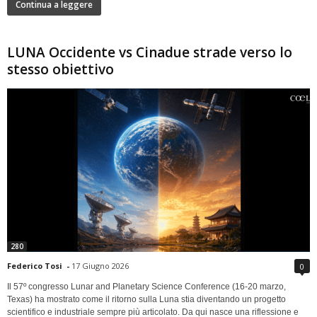
Continua a leggere
LUNA Occidente vs Cinadue strade verso lo
stesso obiettivo
280
Federico Tosi
-
17 Giugno 2026
0
Il 57º congresso Lunar and Planetary Science Conference (16-20 marzo,
Texas) ha mostrato come il ritorno sulla Luna stia diventando un progetto
scientifico e industriale sempre più articolato. Da qui nasce una riflessione e