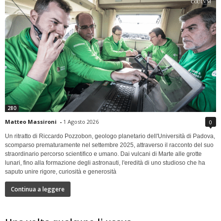
280
Matteo Massironi
-
1 Agosto 2026
0
Un ritratto di Riccardo Pozzobon, geologo planetario dell'Università di Padova,
scomparso prematuramente nel settembre 2025, attraverso il racconto del suo
straordinario percorso scientifico e umano. Dai vulcani di Marte alle grotte
lunari, fino alla formazione degli astronauti, l'eredità di uno studioso che ha
saputo unire rigore, curiosità e generosità
Continua a leggere