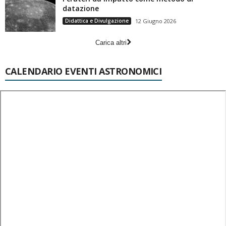
datazione
Didattica e Divulgazione
12 Giugno 2026
Carica altri
CALENDARIO EVENTI ASTRONOMICI