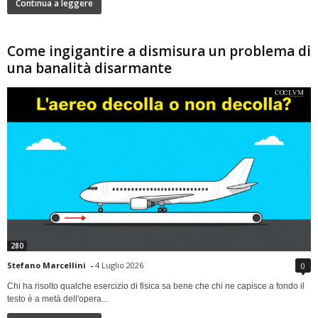
Continua a leggere
Come ingigantire a dismisura un problema di
una banalità disarmante
280
Stefano Marcellini
-
4 Luglio 2026
0
Chi ha risolto qualche esercizio di fisica sa bene che chi ne capisce a fondo il
testo è a metà dell'opera...