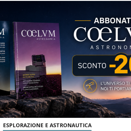
ESPLORAZIONE E ASTRONAUTICA