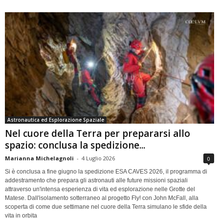
Astronautica ed Esplorazione Spaziale
Nel cuore della Terra per prepararsi allo
spazio: conclusa la spedizione...
Marianna Michelagnoli
-
4 Luglio 2026
0
Si è conclusa a fine giugno la spedizione ESA CAVES 2026, il programma di
addestramento che prepara gli astronauti alle future missioni spaziali
attraverso un'intensa esperienza di vita ed esplorazione nelle Grotte del
Matese. Dall'isolamento sotterraneo al progetto Fly! con John McFall, alla
scoperta di come due settimane nel cuore della Terra simulano le sfide della
vita in orbita