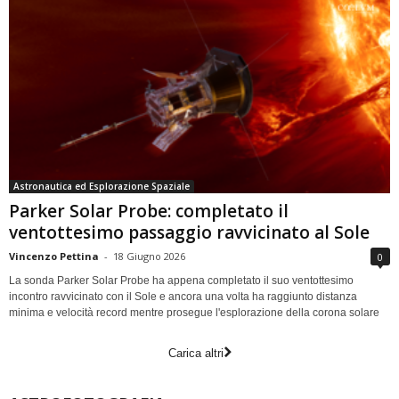
Astronautica ed Esplorazione Spaziale
Parker Solar Probe: completato il
ventottesimo passaggio ravvicinato al Sole
Vincenzo Pettina
-
18 Giugno 2026
0
La sonda Parker Solar Probe ha appena completato il suo ventottesimo
incontro ravvicinato con il Sole e ancora una volta ha raggiunto distanza
minima e velocità record mentre prosegue l'esplorazione della corona solare
Carica altri