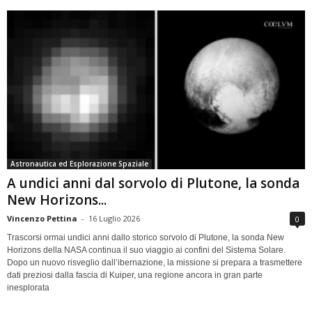
Astronautica ed Esplorazione Spaziale
A undici anni dal sorvolo di Plutone, la sonda
New Horizons...
Vincenzo Pettina
-
16 Luglio 2026
0
Trascorsi ormai undici anni dallo storico sorvolo di Plutone, la sonda New
Horizons della NASA continua il suo viaggio ai confini del Sistema Solare.
Dopo un nuovo risveglio dall’ibernazione, la missione si prepara a trasmettere
dati preziosi dalla fascia di Kuiper, una regione ancora in gran parte
inesplorata