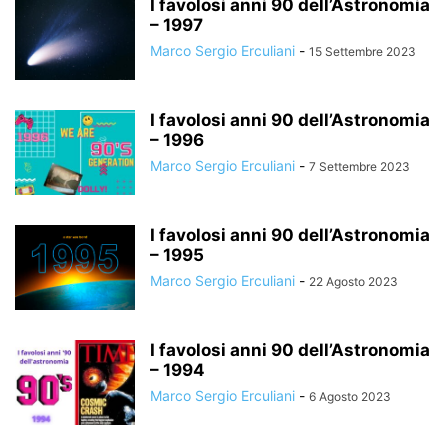
I favolosi anni 90 dell’Astronomia
– 1997
Marco Sergio Erculiani
-
15 Settembre 2023
I favolosi anni 90 dell’Astronomia
– 1996
Marco Sergio Erculiani
-
7 Settembre 2023
I favolosi anni 90 dell’Astronomia
– 1995
Marco Sergio Erculiani
-
22 Agosto 2023
I favolosi anni 90 dell’Astronomia
– 1994
Marco Sergio Erculiani
-
6 Agosto 2023