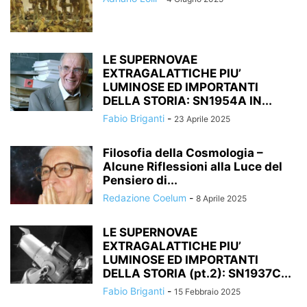
LE SUPERNOVAE
EXTRAGALATTICHE PIU’
LUMINOSE ED IMPORTANTI
DELLA STORIA: SN1954A IN...
Fabio Briganti
-
23 Aprile 2025
Filosofia della Cosmologia –
Alcune Riflessioni alla Luce del
Pensiero di...
Redazione Coelum
-
8 Aprile 2025
LE SUPERNOVAE
EXTRAGALATTICHE PIU’
LUMINOSE ED IMPORTANTI
DELLA STORIA (pt.2): SN1937C...
Fabio Briganti
-
15 Febbraio 2025