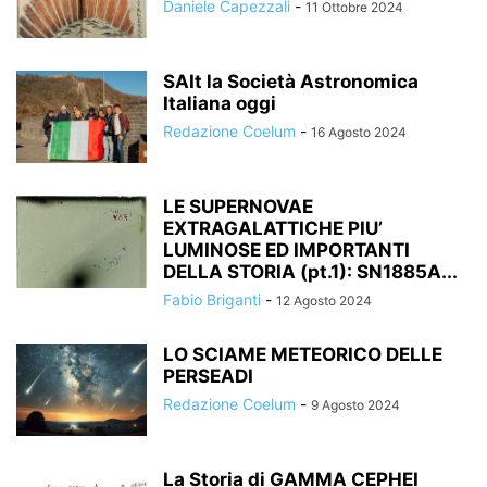
Daniele Capezzali
-
11 Ottobre 2024
SAIt la Società Astronomica
Italiana oggi
Redazione Coelum
-
16 Agosto 2024
LE SUPERNOVAE
EXTRAGALATTICHE PIU’
LUMINOSE ED IMPORTANTI
DELLA STORIA (pt.1): SN1885A...
Fabio Briganti
-
12 Agosto 2024
LO SCIAME METEORICO DELLE
PERSEADI
Redazione Coelum
-
9 Agosto 2024
La Storia di GAMMA CEPHEI