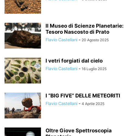
Il Museo di Scienze Planetarie:
Tesoro Nascosto di Prato
Flavio Castellani
-
20 Agosto 2025
I vetri forgiati dal cielo
Flavio Castellani
-
16 Luglio 2025
I “BIG FIVE” DELLE METEORITI
Flavio Castellani
-
4 Aprile 2025
Oltre Giove Spettroscopia