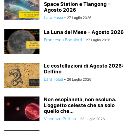
Space Station e Tiangong –
Agosto 2026
Lara Fossi
-
27 Luglio 2026
La Luna del Mese – Agosto 2026
Francesco Badalotti
-
27 Luglio 2026
Le costellazioni di Agosto 2026:
Delfino
Lara Fossi
-
26 Luglio 2026
Non esopianeta, non esoluna.
L’oggetto celeste che sa solo
quello che...
Vincenzo Pettina
-
23 Luglio 2026