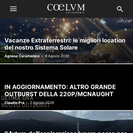
Vacanze Extraterrestri: le migliori location
del nostro Sistema Solare
Agnese Caramanico
-
8 Agosto 2026
IN AGGIORNAMENTO: ALTRO GRANDE
OUTBURST DELLA 220P/MCNAUGHT
Claudio Pra
-
7 Agosto 2026