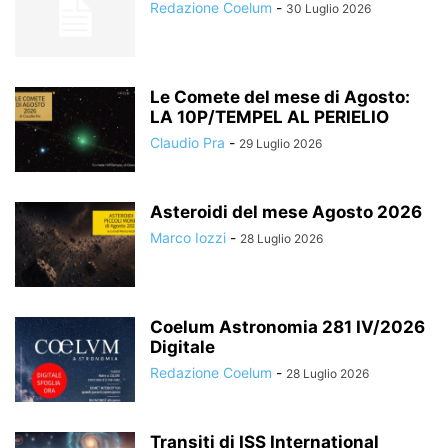
Redazione Coelum
-
30 Luglio 2026
Le Comete del mese di Agosto:
LA 10P/TEMPEL AL PERIELIO
Claudio Pra
-
29 Luglio 2026
Asteroidi del mese Agosto 2026
Marco Iozzi
-
28 Luglio 2026
Coelum Astronomia 281 IV/2026
Digitale
Redazione Coelum
-
28 Luglio 2026
Transiti di ISS International