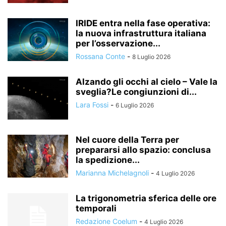
IRIDE entra nella fase operativa:
la nuova infrastruttura italiana
per l’osservazione...
Rossana Conte
-
8 Luglio 2026
Alzando gli occhi al cielo – Vale la
sveglia?Le congiunzioni di...
Lara Fossi
-
6 Luglio 2026
Nel cuore della Terra per
prepararsi allo spazio: conclusa
la spedizione...
Marianna Michelagnoli
-
4 Luglio 2026
La trigonometria sferica delle ore
temporali
Redazione Coelum
-
4 Luglio 2026