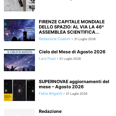
FIRENZE CAPITALE MONDIALE
DELLO SPAZIO: AL VIA LA 46ª
ASSEMBLEA SCIENTIFICA...
Redazione Coelum
-
31 Luglio 2026
Cielo del Mese di Agosto 2026
Lara Fossi
-
31 Luglio 2026
SUPERNOVAE aggiornamenti del
mese – Agosto 2026
Fabio Briganti
-
31 Luglio 2026
Redazione